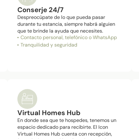
Conserje 24/7
Despreocúpate de lo que pueda pasar
durante tu estancia, siempre habrá alguien
que te brinde la ayuda que necesites.
Contacto personal, telefónico o WhatsApp
Tranquilidad y seguridad
Virtual Homes Hub
En donde sea que te hospedes, tenemos un
espacio dedicado para recibirte. El Icon
Virtual Homes Hub cuenta con recepción,