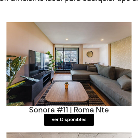
Sonora #11
| Roma Nte
Ver Disponibles