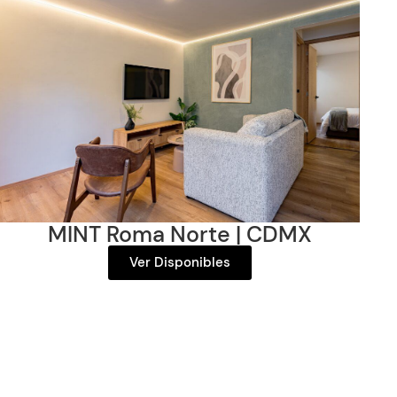
MINT Roma Norte | CDMX
Ver Disponibles