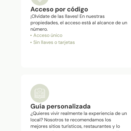
Acceso por código
¡Olvídate de las llaves! En nuestras
propiedades, el acceso está al alcance de un
número.
Acceso único
Sin llaves o tarjetas
Guía personalizada
¿Quieres vivir realmente la experiencia de un
local? Nosotros te recomendamos los
mejores sitios turísticos, restaurantes y lo