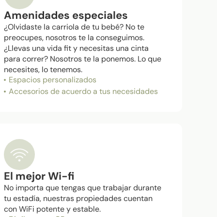
Amenidades especiales
¿Olvidaste la carriola de tu bebé? No te
preocupes, nosotros te la conseguimos.
¿Llevas una vida fit y necesitas una cinta
para correr? Nosotros te la ponemos. Lo que
necesites, lo tenemos.​
Espacios personalizados
Accesorios de acuerdo a tus necesidades
El mejor Wi-fi
No importa que tengas que trabajar durante
tu estadía, nuestras propiedades cuentan
con WiFi potente y estable.