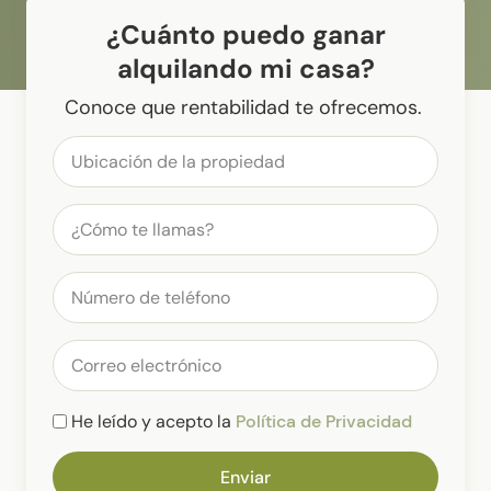
¿Cuánto puedo ganar
alquilando mi casa?
Conoce que rentabilidad te ofrecemos.
He leído y acepto la
Política de Privacidad
Enviar