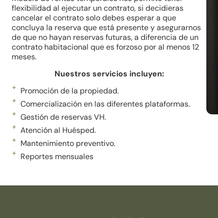
flexibilidad al ejecutar un contrato, si decidieras
cancelar el contrato solo debes esperar a que
concluya la reserva que está presente y asegurarnos
de que no hayan reservas futuras, a diferencia de un
contrato habitacional que es forzoso por al menos 12
meses.
Nuestros servicios incluyen:
Promoción de la propiedad.
Comercialización en las diferentes plataformas.
Gestión de reservas VH.
Atención al Huésped.
Mantenimiento preventivo.
Reportes mensuales