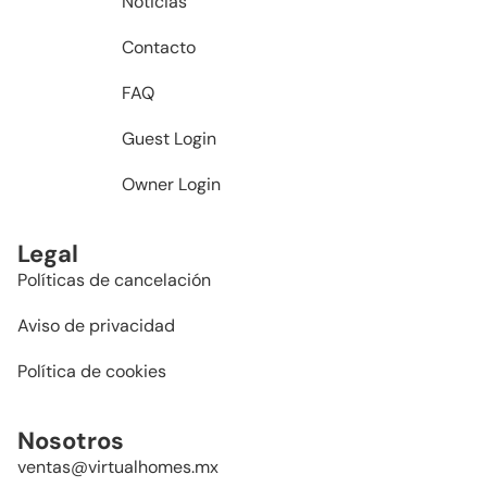
Noticias
Contacto
FAQ
Guest Login
Owner Login
Legal
Políticas de cancelación
Aviso de privacidad
Política de cookies
Nosotros
ventas@virtualhomes.mx