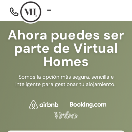
Ahora puedes ser
parte de Virtual
Homes
Somos la opción más segura, sencilla e
inteligente para gestionar tu alojamiento.