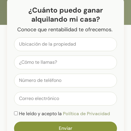
¿Cuánto puedo ganar
alquilando mi casa?
Conoce que rentabilidad te ofrecemos.
He leído y acepto la
Política de Privacidad
Enviar