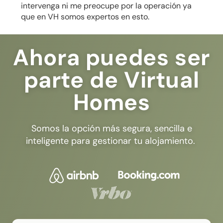
intervenga ni me preocupe por la operación ya
que en VH somos expertos en esto.
Ahora puedes ser
parte de Virtual
Homes
Somos la opción más segura, sencilla e
inteligente para gestionar tu alojamiento.