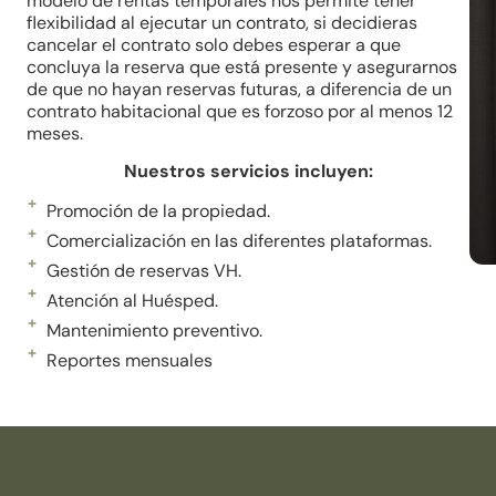
modelo de rentas temporales nos permite tener
flexibilidad al ejecutar un contrato, si decidieras
cancelar el contrato solo debes esperar a que
concluya la reserva que está presente y asegurarnos
de que no hayan reservas futuras, a diferencia de un
contrato habitacional que es forzoso por al menos 12
meses.
Nuestros servicios incluyen:
Promoción de la propiedad.
Comercialización en las diferentes plataformas.
Gestión de reservas VH.
Atención al Huésped.
Mantenimiento preventivo.
Reportes mensuales