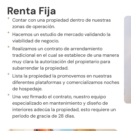
Renta Fija
Contar con una propiedad dentro de nuestras
zonas de operación.
Hacemos un estudio de mercado validando la
viabilidad de negocio.
Realizamos un contrato de arrendamiento
tradicional en el cual se establece de una manera
muy clara la autorización del propietario para
subarrendar la propiedad.
Lista la propiedad la promovemos en nuestras
diferentes plataformas y comercializamos noches
de hospedaje.
Una vez firmado el contrato, nuestro equipo
especializado en mantenimiento y diseño de
interiores adecúa la propiedad, esto requiere un
período
de gracia de 28 días.