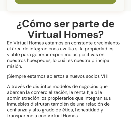
¿Cómo ser parte de
Virtual Homes?
En Virtual Homes estamos en constante crecimiento,
el área de integraciones evalúa si la propiedad es
viable para generar experiencias positivas en
nuestros huéspedes, lo cuál es nuestra principal
misión.
¡Siempre estamos abiertos a nuevos socios VH!
A través de distintos modelos de negocios que
abarcan la comercialización, la renta fija o la
administración los propietarios que integran sus
inmuebles disfrutan también de una relación de
confianza y alto grado de ética, honestidad y
transparencia con Virtual Homes.