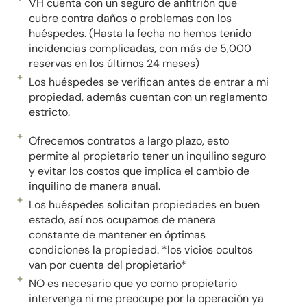
VH cuenta con un seguro de anfitrión que
cubre contra daños o problemas con los
huéspedes. (Hasta la fecha no hemos tenido
incidencias complicadas, con más de 5,000
reservas en los últimos 24 meses)
Los huéspedes se verifican antes de entrar a mi
propiedad, además cuentan con un reglamento
estricto.
Ofrecemos contratos a largo plazo, esto
permite al propietario tener un inquilino seguro
y evitar los costos que implica el cambio de
inquilino de manera anual.
Los huéspedes solicitan propiedades en buen
estado, así nos ocupamos de manera
constante de mantener en óptimas
condiciones la propiedad. *los vicios ocultos
van por cuenta del propietario*
NO es necesario que yo como propietario
intervenga ni me preocupe por la operación ya