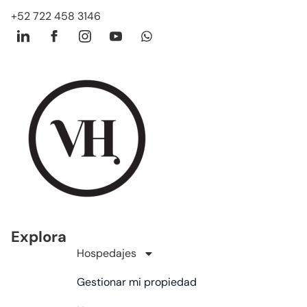
+52 722 458 3146
Explora
Hospedajes
Gestionar mi propiedad