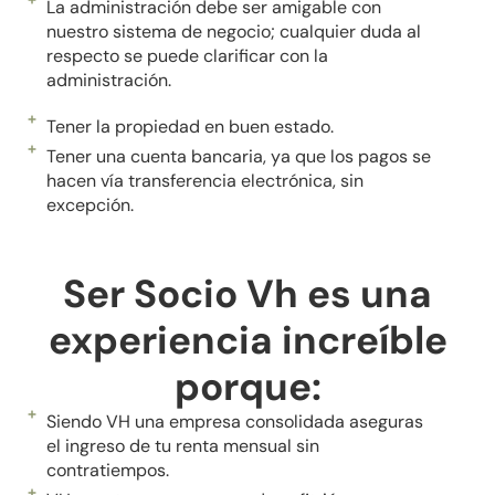
La administración debe ser amigable con
nuestro sistema de negocio; cualquier duda al
respecto se puede clarificar con la
administración.
Tener la propiedad en buen estado.
Tener una cuenta bancaria, ya que los pagos se
hacen vía transferencia electrónica, sin
excepción.
Ser Socio Vh es una
experiencia increíble
porque:
Siendo VH una empresa consolidada aseguras
el ingreso de tu renta mensual sin
contratiempos.