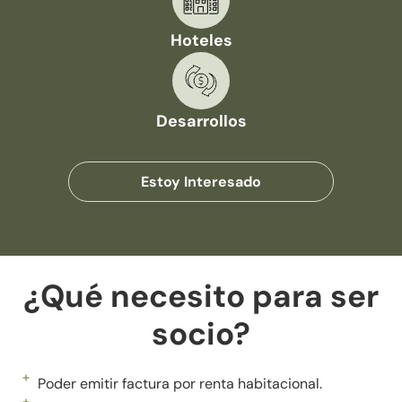
Hoteles
Desarrollos
Estoy Interesado
¿Qué necesito para ser
socio?
Poder emitir factura por renta habitacional.