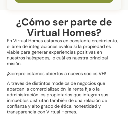
¿Cómo ser parte de
Virtual Homes?
En Virtual Homes estamos en constante crecimiento,
el área de integraciones evalúa si la propiedad es
viable para generar experiencias positivas en
nuestros huéspedes, lo cuál es nuestra principal
misión.
¡Siempre estamos abiertos a nuevos socios VH!
A través de distintos modelos de negocios que
abarcan la comercialización, la renta fija o la
administración los propietarios que integran sus
inmuebles disfrutan también de una relación de
confianza y alto grado de ética, honestidad y
transparencia con Virtual Homes.