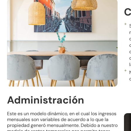
C
Administración
Este es un modelo dinámico, en el cual los ingresos
mensuales son variables de acuerdo a lo que la
propiedad generó mensualmente. Debido a nuestro