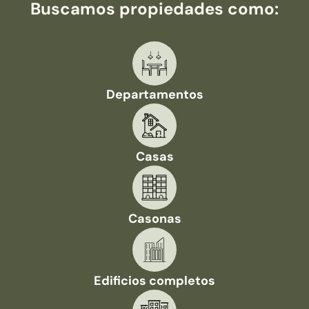
Buscamos propiedades como:
Departamentos
Casas
Casonas
Edificios completos