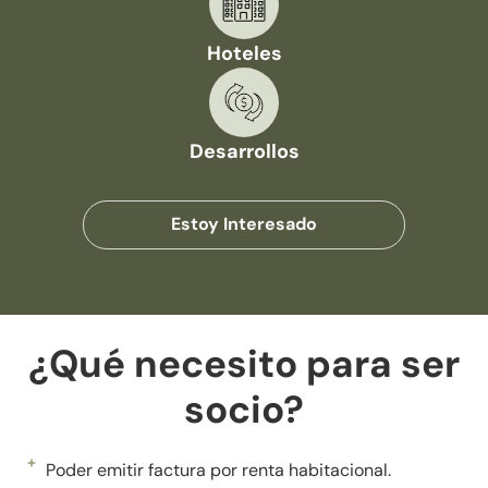
Hoteles
Desarrollos
Estoy Interesado
¿Qué necesito para ser
socio?
Poder emitir factura por renta habitacional.