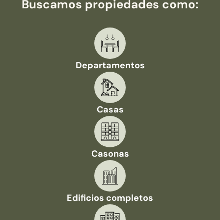
Buscamos propiedades como:
Departamentos
Casas
Casonas
Edificios completos