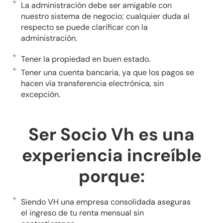
La administración debe ser amigable con
nuestro sistema de negocio; cualquier duda al
respecto se puede clarificar con la
administración.
Tener la propiedad en buen estado.
Tener una cuenta bancaria, ya que los pagos se
hacen vía transferencia electrónica, sin
excepción.
Ser Socio Vh es una
experiencia increíble
porque:
Siendo VH una empresa consolidada aseguras
el ingreso de tu renta mensual sin