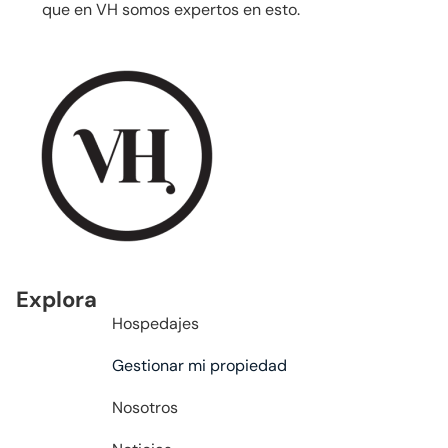
que en VH somos expertos en esto.
Explora
Hospedajes
Gestionar mi propiedad
Nosotros