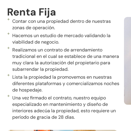
Renta Fija
Contar con una propiedad dentro de nuestras
zonas de operación.
Hacemos un estudio de mercado validando la
viabilidad de negocio.
Realizamos un contrato de arrendamiento
tradicional en el cual se establece de una manera
muy clara la autorización del propietario para
subarrendar la propiedad.
Lista la propiedad la promovemos en nuestras
diferentes plataformas y comercializamos noches
de hospedaje.
Una vez firmado el contrato, nuestro equipo
especializado en mantenimiento y diseño de
interiores adecúa la propiedad, esto requiere un
período
de gracia de 28 días.