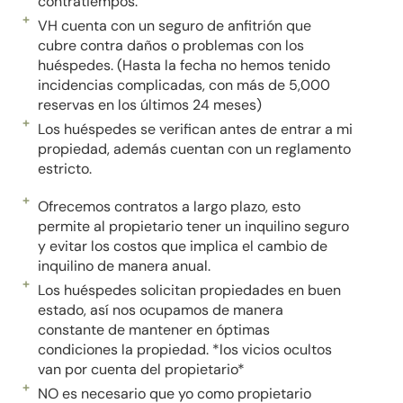
contratiempos.
VH cuenta con un seguro de anfitrión que
cubre contra daños o problemas con los
huéspedes. (Hasta la fecha no hemos tenido
incidencias complicadas, con más de 5,000
reservas en los últimos 24 meses)
Los huéspedes se verifican antes de entrar a mi
propiedad, además cuentan con un reglamento
estricto.
Ofrecemos contratos a largo plazo, esto
permite al propietario tener un inquilino seguro
y evitar los costos que implica el cambio de
inquilino de manera anual.
Los huéspedes solicitan propiedades en buen
estado, así nos ocupamos de manera
constante de mantener en óptimas
condiciones la propiedad. *los vicios ocultos
van por cuenta del propietario*
NO es necesario que yo como propietario