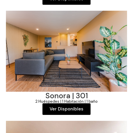
Sonora
| 301
2 Huéspedes | 1 Habitación | 1 baño
Ver Disponibles