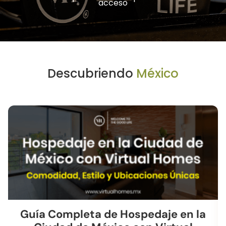
acceso
Descubriendo
México
Guía Completa de Hospedaje en la