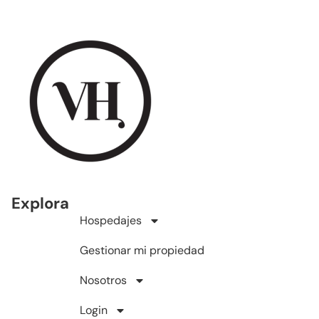
Explora
Hospedajes
Gestionar mi propiedad
Nosotros
Login