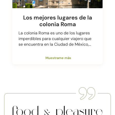
Los mejores lugares de la
colonia Roma
La colonia Roma es uno de los lugares
imperdibles para cualquier viajero que
se encuentra en la Ciudad de México,…
Muestrame más