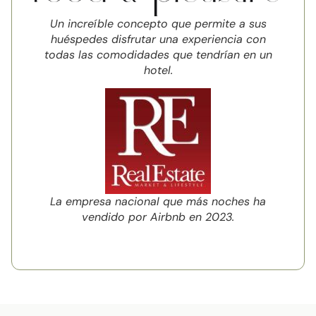
Un increíble concepto que permite a sus
huéspedes disfrutar una experiencia con
todas las comodidades que tendrían en un
hotel.
La empresa nacional que más noches ha
vendido por Airbnb en 2023.