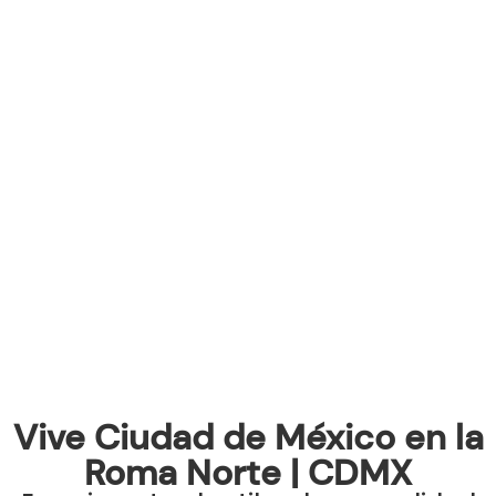
Vive Ciudad de México en la
Roma Norte | CDMX