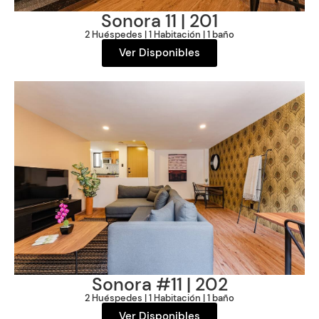
Sonora 11 | 201
2 Huéspedes | 1 Habitación | 1 baño
Ver Disponibles
Sonora #11
| 202
2 Huéspedes | 1 Habitación | 1 baño
Ver Disponibles