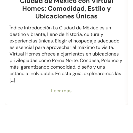
Ciudad de México con Virtual
Homes: Comodidad, Estilo y
Ubicaciones Únicas
Índice Introducción La Ciudad de México es un
destino vibrante, lleno de historia, cultura y
experiencias únicas. Elegir el hospedaje adecuado
es esencial para aprovechar al máximo tu visita.
Virtual Homes ofrece alojamientos en ubicaciones
privilegiadas como Roma Norte, Condesa, Polanco y
más, garantizando comodidad, diseño y una
estancia inolvidable. En esta guía, exploraremos las
[…]
Leer mas