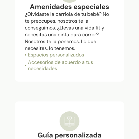
Amenidades especiales
¿Olvidaste la carriola de tu bebé? No
te preocupes, nosotros te la
conseguimos. ¿Llevas una vida fit y
necesitas una cinta para correr?
Nosotros te la ponemos. Lo que
necesites, lo tenemos.​
Espacios personalizados
Accesorios de acuerdo a tus
necesidades
Guía personalizada