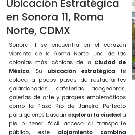
Ubicación Estratégica
en Sonora 11, Roma
Norte, CDMX
Sonora 11 se encuentra en el corazón
vibrante de la Roma Norte, una de las
colonias más icónicas de la
Ciudad de
México
. Su
ubicación estratégica
te
coloca a pocos pasos de restaurantes
galardonados, cafeterías acogedoras,
galerías de arte y parques emblemáticos
como la Plaza Río de Janeiro. Perfecto
para quienes buscan
explorar la ciudad
a
pie o tener fácil acceso al transporte
público, este
alojamiento combina