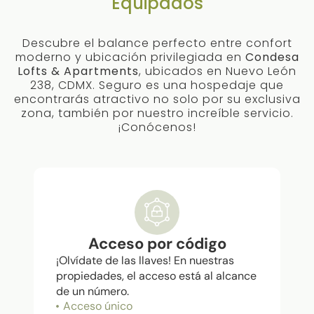
Equipados
Descubre el balance perfecto entre confort
moderno y ubicación privilegiada en
Condesa
Lofts & Apartments
, ubicados en Nuevo León
238, CDMX. Seguro es una hospedaje que
encontrarás atractivo no solo por su exclusiva
zona, también por nuestro increíble servicio.
¡Conócenos!
Acceso por código
¡Olvídate de las llaves! En nuestras
propiedades, el acceso está al alcance
de un número.
Acceso único