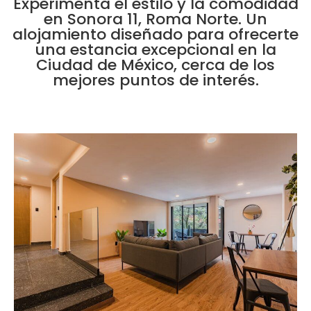
Experimenta el estilo y la comodidad
en Sonora 11, Roma Norte. Un
alojamiento diseñado para ofrecerte
una estancia excepcional en la
Ciudad de México, cerca de los
mejores puntos de interés.