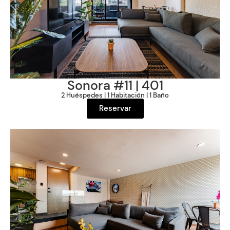
Sonora #11 | 401
2 Huéspedes | 1 Habitación | 1 Baño
Reservar