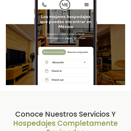
Conoce Nuestros Servicios Y
Hospedajes Completamente