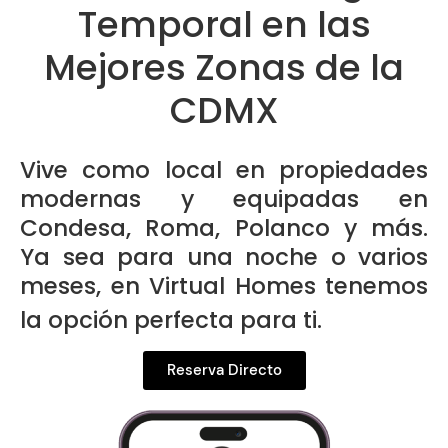
Temporal en las
Mejores Zonas de la
CDMX
Vive como local en propiedades
modernas y equipadas en
Condesa, Roma, Polanco y más.
Ya sea para una noche o varios
meses, en Virtual Homes tenemos
la opción perfecta para ti.
Reserva Directo