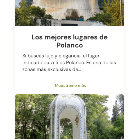
Los mejores lugares de
Polanco
Si buscas lujo y elegancia, el lugar
indicado para ti es Polanco. Es una de las
zonas más exclusivas de…
Muestrame más