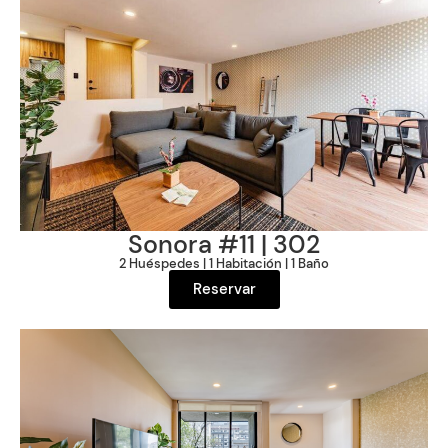
Sonora #11 | 302
2 Huéspedes | 1 Habitación | 1 Baño
Reservar