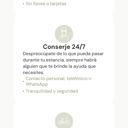
Sin llaves o tarjetas
Conserje 24/7
Despreocúpate de lo que pueda pasar
durante tu estancia, siempre habrá
alguien que te brinde la ayuda que
necesites.
Contacto personal, telefónico o
WhatsApp
Tranquilidad y seguridad