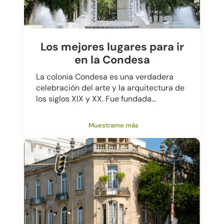
Los mejores lugares para ir
en la Condesa
La colonia Condesa es una verdadera
celebración del arte y la arquitectura de
los siglos XIX y XX. Fue fundada…
Muestrame más