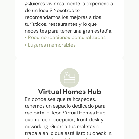
¿Quieres vivir realmente la experiencia
de un local? Nosotros te
recomendamos los mejores sitios
turísticos, restaurantes y lo que
necesites para tener una gran estadía.
Recomendaciones personalizadas
Lugares memorables
Virtual Homes Hub
En donde sea que te hospedes,
tenemos un espacio dedicado para
recibirte. El Icon Virtual Homes Hub
cuenta con recepción, front desk y
coworking. Guarda tus maletas o
trabaja en lo que está listo tu check in.