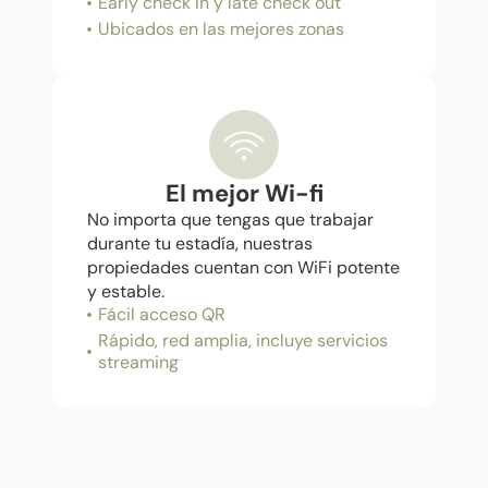
Early check in y late check out
Ubicados en las mejores zonas
El mejor Wi-fi
No importa que tengas que trabajar
durante tu estadía, nuestras
propiedades cuentan con WiFi potente
y estable.
Fácil acceso QR
Rápido, red amplia, incluye servicios
streaming