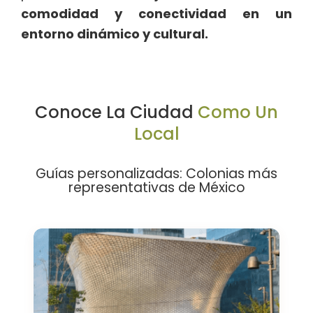
comodidad y conectividad en un
entorno dinámico y cultural.
Conoce La Ciudad
Como Un
Local
Guías personalizadas: Colonias más
representativas de México