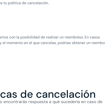
e tu política de cancelación.
tamos con la posibilidad de realizar un reembolso. En casos
 y el momento en el que cancelas, podrías obtener un reembo
ticas de cancelación
o encontrarás respuesta a qué sucedería en caso de