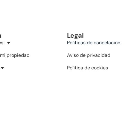
a
Legal
es
Políticas de cancelación
 mi propiedad
Aviso de privacidad
Política de cookies