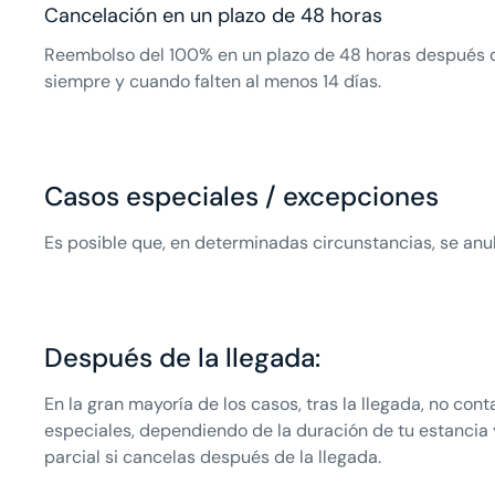
Cancelación en un plazo de 48 horas
Reembolso del 100% en un plazo de 48 horas después d
siempre y cuando falten al menos 14 días.
Casos especiales / excepciones
Es posible que, en determinadas circunstancias, se anul
Después de la llegada:
En la gran mayoría de los casos, tras la llegada, no con
especiales, dependiendo de la duración de tu estancia
parcial si cancelas después de la llegada.