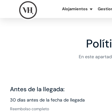
Alojamientos
Gestio
▾
Polí
En este apartad
Antes de la llegada:
30 días antes de la fecha de llegada
Reembolso completo