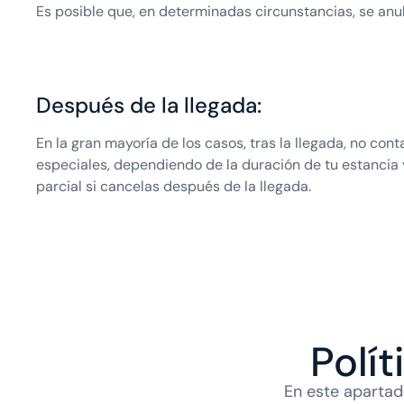
Es posible que, en determinadas circunstancias, se anul
Después de la llegada:
En la gran mayoría de los casos, tras la llegada, no con
especiales, dependiendo de la duración de tu estancia
parcial si cancelas después de la llegada.
Polí
En este apartad