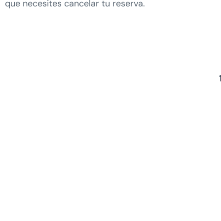
que necesites cancelar tu reserva.