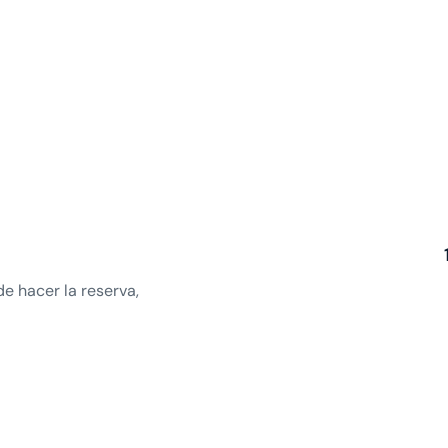
e hacer la reserva,