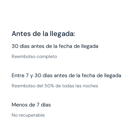
Antes de la llegada:
30 días antes de la fecha de llegada
Reembolso completo
Entre 7 y 30 días antes de la fecha de llegada
Reembolso del 50% de todas las noches
Menos de 7 días
No recuperable