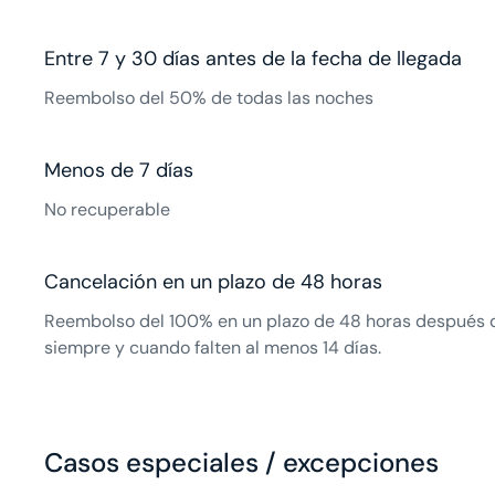
Entre 7 y 30 días antes de la fecha de llegada
Reembolso del 50% de todas las noches
Menos de 7 días
No recuperable
Cancelación en un plazo de 48 horas
Reembolso del 100% en un plazo de 48 horas después d
siempre y cuando falten al menos 14 días.
Casos especiales / excepciones