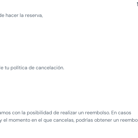
e hacer la reserva,
e tu política de cancelación.
tamos con la posibilidad de realizar un reembolso. En casos
 y el momento en el que cancelas, podrías obtener un reembo