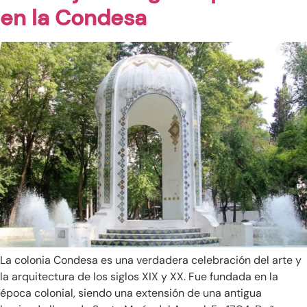
en la Condesa
La colonia Condesa es una verdadera celebración del arte y
la arquitectura de los siglos XIX y XX. Fue fundada en la
época colonial, siendo una extensión de una antigua