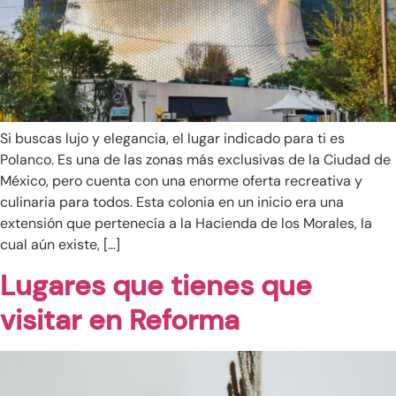
Si buscas lujo y elegancia, el lugar indicado para ti es
Polanco. Es una de las zonas más exclusivas de la Ciudad de
México, pero cuenta con una enorme oferta recreativa y
culinaria para todos. Esta colonia en un inicio era una
extensión que pertenecía a la Hacienda de los Morales, la
cual aún existe, […]
Lugares que tienes que
visitar en Reforma