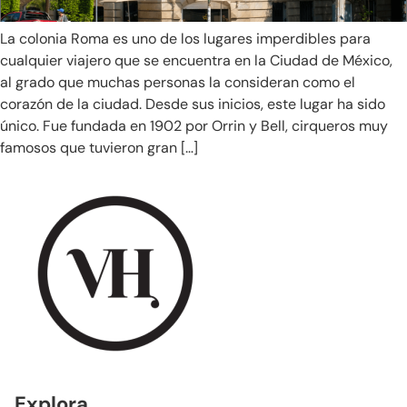
La colonia Roma es uno de los lugares imperdibles para
cualquier viajero que se encuentra en la Ciudad de México,
al grado que muchas personas la consideran como el
corazón de la ciudad. Desde sus inicios, este lugar ha sido
único. Fue fundada en 1902 por Orrin y Bell, cirqueros muy
famosos que tuvieron gran […]
Explora