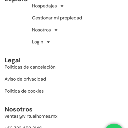
Hospedajes
Gestionar mi propiedad
Nosotros
Login
Legal
Políticas de cancelación
Aviso de privacidad
Política de cookies
Nosotros
ventas@virtualhomes.mx