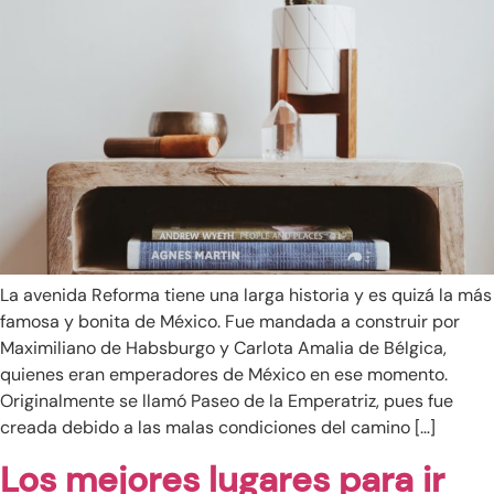
La avenida Reforma tiene una larga historia y es quizá la más
famosa y bonita de México. Fue mandada a construir por
Maximiliano de Habsburgo y Carlota Amalia de Bélgica,
quienes eran emperadores de México en ese momento.
Originalmente se llamó Paseo de la Emperatriz, pues fue
creada debido a las malas condiciones del camino […]
Los mejores lugares para ir