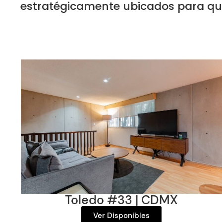
estratégicamente ubicados para que 
Toledo #33 | CDMX
Ver Disponibles