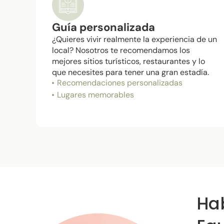
Guía personalizada
¿Quieres vivir realmente la experiencia de un
local? Nosotros te recomendamos los
mejores sitios turísticos, restaurantes y lo
que necesites para tener una gran estadía.
Recomendaciones personalizadas
Lugares memorables
Ha