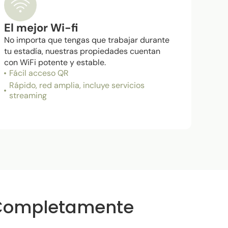
El mejor Wi-fi
No importa que tengas que trabajar durante
tu estadía, nuestras propiedades cuentan
con WiFi potente y estable.
Fácil acceso QR
Rápido, red amplia, incluye servicios
streaming
 Completamente