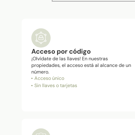
Acceso por código
¡Olvídate de las llaves! En nuestras
propiedades, el acceso está al alcance de un
número.
Acceso único
Sin llaves o tarjetas