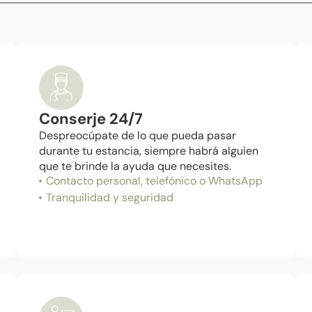
Conserje 24/7
Despreocúpate de lo que pueda pasar
durante tu estancia, siempre habrá alguien
que te brinde la ayuda que necesites.
Contacto personal, telefónico o WhatsApp
Tranquilidad y seguridad