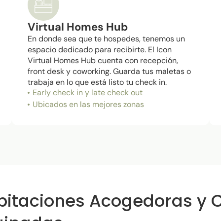
Virtual Homes Hub
En donde sea que te hospedes, tenemos un
espacio dedicado para recibirte. El Icon
Virtual Homes Hub cuenta con recepción,
front desk y coworking. Guarda tus maletas o
trabaja en lo que está listo tu check in.
Early check in y late check out
Ubicados en las mejores zonas
bitaciones Acogedoras y