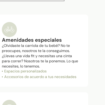
Amenidades especiales
¿Olvidaste la carriola de tu bebé? No te
preocupes, nosotros te la conseguimos.
¿Llevas una vida fit y necesitas una cinta
para correr? Nosotros te la ponemos. Lo que
necesites, lo tenemos.​
Espacios personalizados
Accesorios de acuerdo a tus necesidades