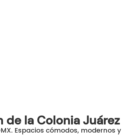
 de la Colonia Juárez
 CDMX. Espacios cómodos, modernos y