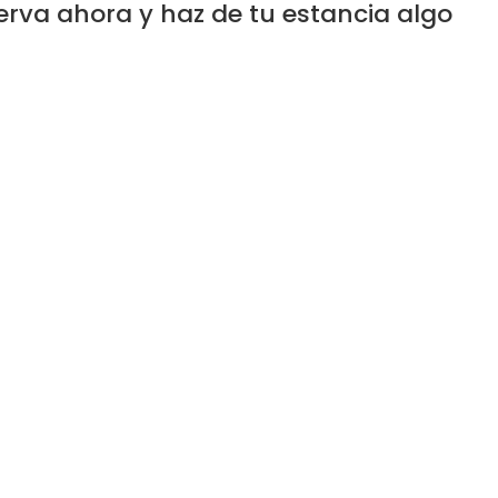
erva ahora y haz de tu estancia algo