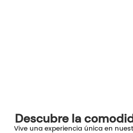
Descubre la comodida
Vive una experiencia única en nues