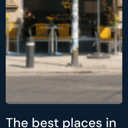
The best places in