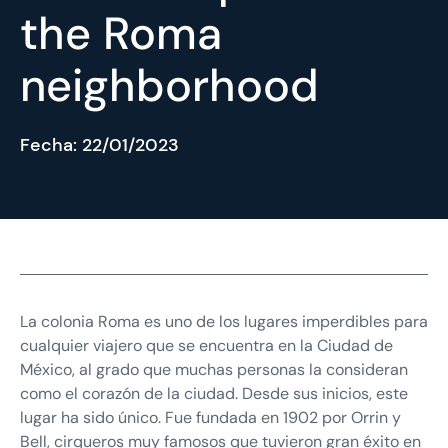
the Roma
neighborhood
Fecha:
22/01/2023
La colonia Roma es uno de los lugares imperdibles para
cualquier viajero que se encuentra en la Ciudad de
México, al grado que muchas personas la consideran
como el corazón de la ciudad. Desde sus inicios, este
lugar ha sido único. Fue fundada en 1902 por Orrin y
Bell, cirqueros muy famosos que tuvieron gran éxito en