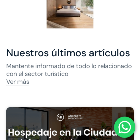
Nuestros últimos artículos
Mantente informado de todo lo relacionado
con el sector turístico
Ver más