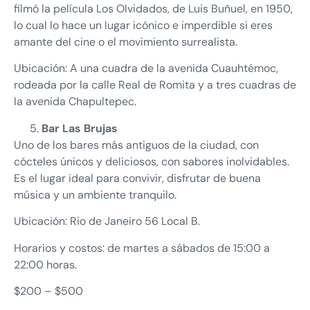
filmó la película Los Olvidados, de Luis Buñuel, en 1950,
lo cual lo hace un lugar icónico e imperdible si eres
amante del cine o el movimiento surrealista.
Ubicación: A una cuadra de la avenida Cuauhtémoc,
rodeada por la calle Real de Romita y a tres cuadras de
la avenida Chapultepec.
Bar Las Brujas
Uno de los bares más antiguos de la ciudad, con
cócteles únicos y deliciosos, con sabores inolvidables.
Es el lugar ideal para convivir, disfrutar de buena
música y un ambiente tranquilo.
Ubicación: Rio de Janeiro 56 Local B.
Horarios y costos: de martes a sábados de 15:00 a
22:00 horas.
$200 – $500