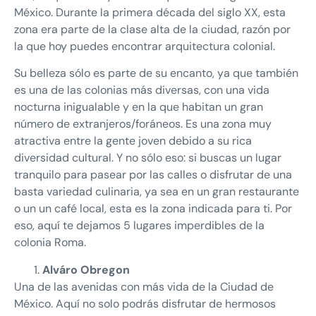
México. Durante la primera década del siglo XX, esta
zona era parte de la clase alta de la ciudad, razón por
la que hoy puedes encontrar arquitectura colonial.
Su belleza sólo es parte de su encanto, ya que también
es una de las colonias más diversas, con una vida
nocturna inigualable y en la que habitan un gran
número de extranjeros/foráneos. Es una zona muy
atractiva entre la gente joven debido a su rica
diversidad cultural. Y no sólo eso: si buscas un lugar
tranquilo para pasear por las calles o disfrutar de una
basta variedad culinaria, ya sea en un gran restaurante
o un un café local, esta es la zona indicada para ti. Por
eso, aquí te dejamos 5 lugares imperdibles de la
colonia Roma.
Alváro Obregon
Una de las avenidas con más vida de la Ciudad de
México. Aquí no solo podrás disfrutar de hermosos