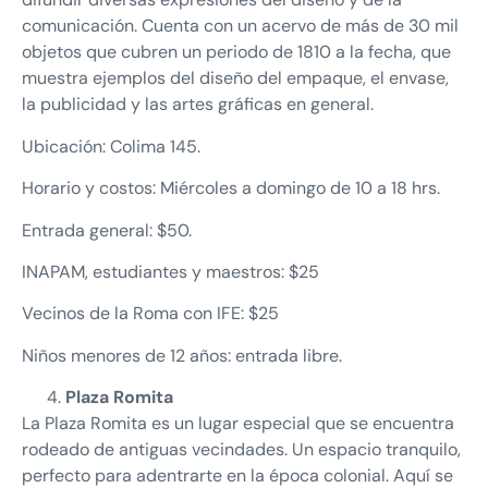
comunicación. Cuenta con un acervo de más de 30 mil
objetos que cubren un periodo de 1810 a la fecha, que
muestra ejemplos del diseño del empaque, el envase,
la publicidad y las artes gráficas en general.
Ubicación: Colima 145.
Horario y costos: Miércoles a domingo de 10 a 18 hrs.
Entrada general: $50.
INAPAM, estudiantes y maestros: $25
Vecinos de la Roma con IFE: $25
Niños menores de 12 años: entrada libre.
Plaza Romita
La Plaza Romita es un lugar especial que se encuentra
rodeado de antiguas vecindades. Un espacio tranquilo,
perfecto para adentrarte en la época colonial. Aquí se