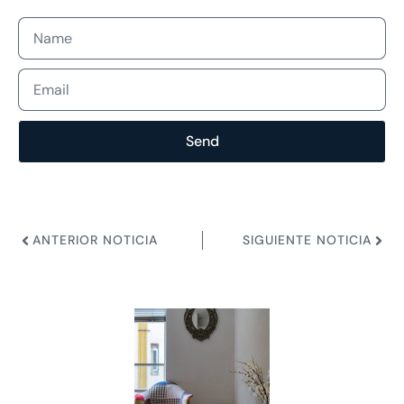
Send
ANTERIOR NOTICIA
SIGUIENTE NOTICIA