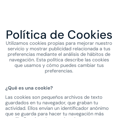
Política de Cookies
Utilizamos cookies propias para mejorar nuestro
servicio y mostrar publicidad relacionada a tus
preferencias mediante el análisis de hábitos de
navegación. Esta política describe las cookies
que usamos y cómo puedes cambiar tus
preferencias.
¿Qué es una cookie?
Las cookies son pequeños archivos de texto
guardados en tu navegador, que graban tu
actividad. Ellos envían un identificador anónimo
que se guarda para hacer tu navegación más