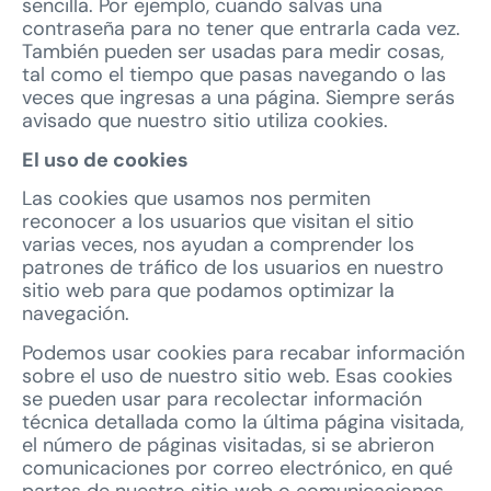
sencilla. Por ejemplo, cuando salvas una
contraseña para no tener que entrarla cada vez.
También pueden ser usadas para medir cosas,
tal como el tiempo que pasas navegando o las
veces que ingresas a una página. Siempre serás
avisado que nuestro sitio utiliza cookies.
El uso de cookies
Las cookies que usamos nos permiten
reconocer a los usuarios que visitan el sitio
varias veces, nos ayudan a comprender los
patrones de tráfico de los usuarios en nuestro
sitio web para que podamos optimizar la
navegación.
Podemos usar cookies para recabar información
sobre el uso de nuestro sitio web. Esas cookies
se pueden usar para recolectar información
técnica detallada como la última página visitada,
el número de páginas visitadas, si se abrieron
comunicaciones por correo electrónico, en qué
partes de nuestro sitio web o comunicaciones