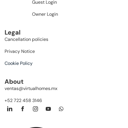
Guest Login
Owner Login
Legal
Cancellation policies
Privacy Notice
Cookie Policy
About
ventas@virtualhomes.mx
+52 722 458 3146