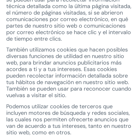
técnica detallada como la última página visitada,
el número de páginas visitadas, si se abrieron
comunicaciones por correo electrónico, en qué
partes de nuestro sitio web o comunicaciones
por correo electrónico se hace clic y el intervalo
de tiempo entre clics.
También utilizamos cookies que hacen posibles
diversas funciones de utilidad en nuestro sitio
web, para brindar anuncios publicitarios más
acordes a ti y a tus intereses. Esas cookies
pueden recolectar información detallada sobre
tus hábitos de navegación en nuestro sitio web.
También se pueden usar para reconocer cuando
vuelvas a visitar el sitio.
Podemos utilizar cookies de terceros que
incluyen motores de búsqueda y redes sociales,
las cuales nos permiten ofrecerte anuncios que
van de acuerdo a tus intereses, tanto en nuestro
sitio web, como en otros.