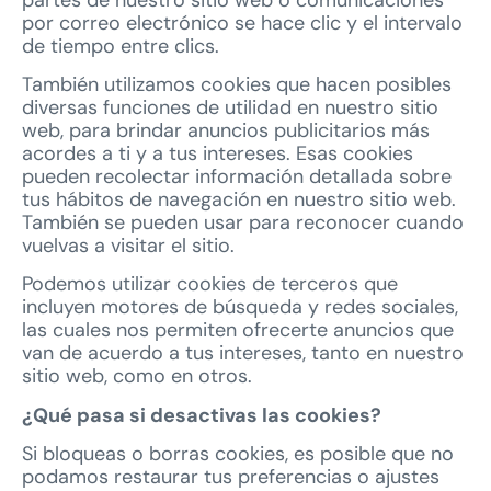
por correo electrónico se hace clic y el intervalo
de tiempo entre clics.
También utilizamos cookies que hacen posibles
diversas funciones de utilidad en nuestro sitio
web, para brindar anuncios publicitarios más
acordes a ti y a tus intereses. Esas cookies
pueden recolectar información detallada sobre
tus hábitos de navegación en nuestro sitio web.
También se pueden usar para reconocer cuando
vuelvas a visitar el sitio.
Podemos utilizar cookies de terceros que
incluyen motores de búsqueda y redes sociales,
las cuales nos permiten ofrecerte anuncios que
van de acuerdo a tus intereses, tanto en nuestro
sitio web, como en otros.
¿Qué pasa si desactivas las cookies?
Si bloqueas o borras cookies, es posible que no
podamos restaurar tus preferencias o ajustes