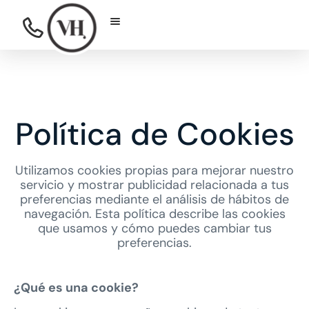
Política de Cookies
Utilizamos cookies propias para mejorar nuestro
servicio y mostrar publicidad relacionada a tus
preferencias mediante el análisis de hábitos de
navegación. Esta política describe las cookies
que usamos y cómo puedes cambiar tus
preferencias.
¿Qué es una cookie?