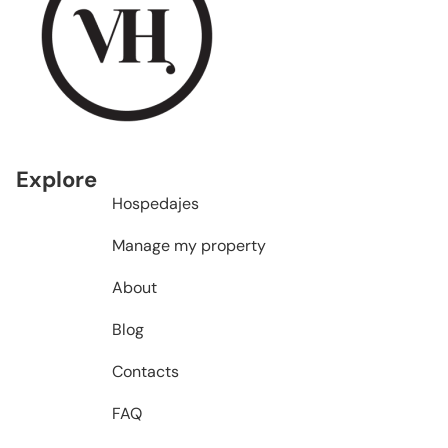
Explore
Hospedajes
Manage my property
About
Blog
Contacts
FAQ