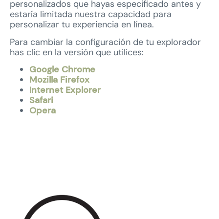
personalizados que hayas especificado antes y
estaría limitada nuestra capacidad para
personalizar tu experiencia en línea.
Para cambiar la configuración de tu explorador
has clic en la versión que utilices:
Google Chrome
Mozilla Firefox
Internet Explorer
Safari
Opera