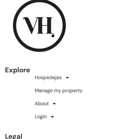
Explore
Hospedajes
Manage my property
About
Login
Legal