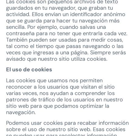
Las cookies son pequeños archivos de texto
guardados en tu navegador, que graban tu
actividad. Ellos envían un identificador anónimo
que se guarda para hacer tu navegación más
sencilla. Por ejemplo, cuando salvas una
contraseña para no tener que entrarla cada vez.
También pueden ser usadas para medir cosas,
tal como el tiempo que pasas navegando o las
veces que ingresas a una página. Siempre serás
avisado que nuestro sitio utiliza cookies.
El uso de cookies
Las cookies que usamos nos permiten
reconocer a los usuarios que visitan el sitio
varias veces, nos ayudan a comprender los
patrones de tráfico de los usuarios en nuestro
sitio web para que podamos optimizar la
navegación.
Podemos usar cookies para recabar información
sobre el uso de nuestro sitio web. Esas cookies
se pueden usar para recolectar información