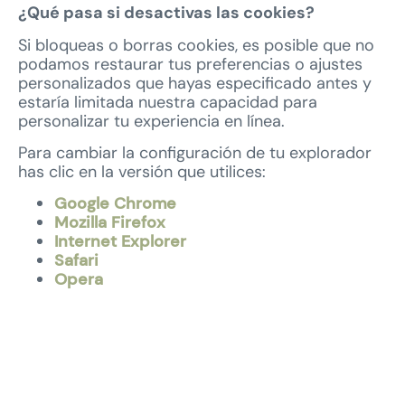
¿Qué pasa si desactivas las cookies?
Si bloqueas o borras cookies, es posible que no
podamos restaurar tus preferencias o ajustes
personalizados que hayas especificado antes y
estaría limitada nuestra capacidad para
personalizar tu experiencia en línea.
Para cambiar la configuración de tu explorador
has clic en la versión que utilices:
Google Chrome
Mozilla Firefox
Internet Explorer
Safari
Opera