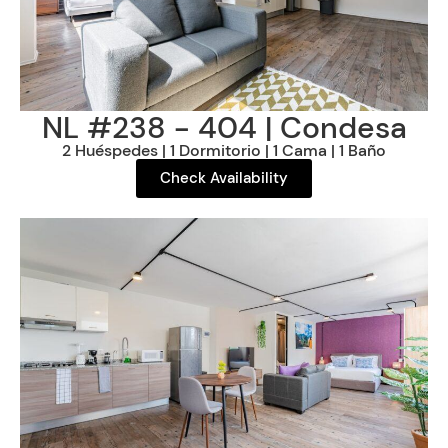
NL #238 - 404 | Condesa
2 Huéspedes | 1 Dormitorio | 1 Cama | 1 Baño
Check Availability