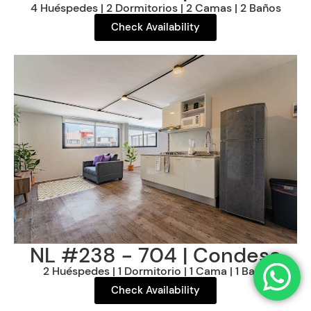
4 Huéspedes | 2 Dormitorios | 2 Camas | 2 Baños
Check Availability
NL #238 - 704 | Condesa
2 Huéspedes | 1 Dormitorio | 1 Cama | 1 Baño
Check Availability