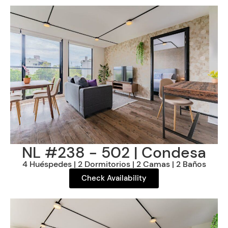
NL #238 - 502 | Condesa
4 Huéspedes | 2 Dormitorios | 2 Camas | 2 Baños
Check Availability