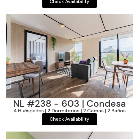
Check Availability
NL #238 - 603 | Condesa
4 Huéspedes | 2 Dormitorios | 2 Camas | 2 Baños
Check Availability