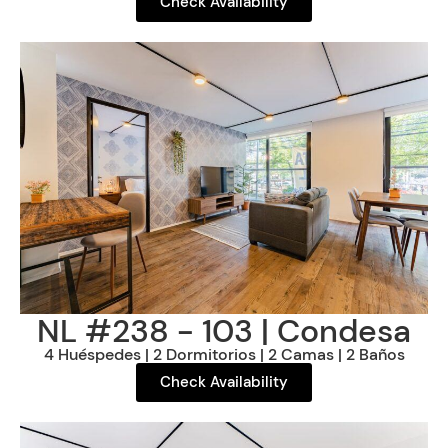
Check Availability
NL #238 - 103 | Condesa
4 Huéspedes | 2 Dormitorios | 2 Camas | 2 Baños
Check Availability