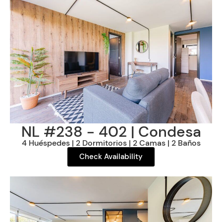
NL #238 - 402 | Condesa
4 Huéspedes | 2 Dormitorios | 2 Camas | 2 Baños
Check Availability