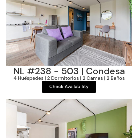
NL #238 - 503 | Condesa
4 Huéspedes | 2 Dormitorios | 2 Camas | 2 Baños
Check Availability