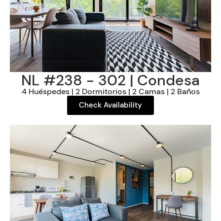
NL #238 - 302 | Condesa
4 Huéspedes | 2 Dormitorios | 2 Camas | 2 Baños
Check Availability