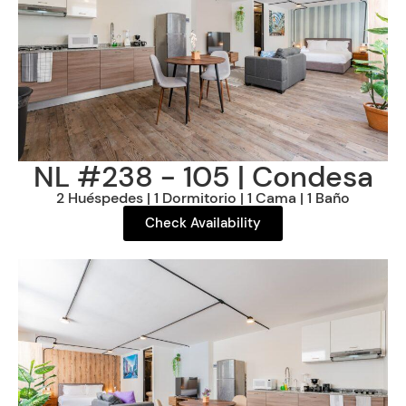
NL #238 - 105 | Condesa
2 Huéspedes | 1 Dormitorio | 1 Cama | 1 Baño
Check Availability