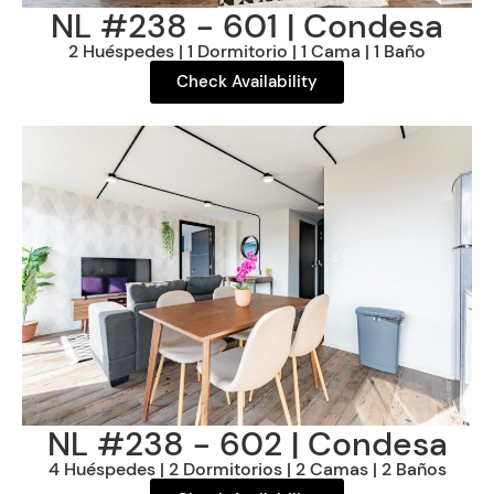
NL #238 - 601 | Condesa
2 Huéspedes | 1 Dormitorio | 1 Cama | 1 Baño
Check Availability
NL #238 - 602 | Condesa
4 Huéspedes | 2 Dormitorios | 2 Camas | 2 Baños