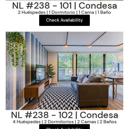
NL #238 - 101 | Condesa
2 Huéspedes | 1 Dormitorio | 1 Cama | 1 Baño
Check Availability
NL #238 - 102 | Condesa
4 Huéspedes | 2 Dormitorios | 2 Camas | 2 Baños