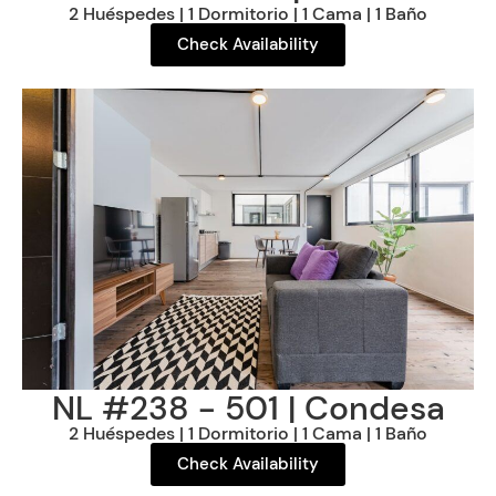
2 Huéspedes | 1 Dormitorio | 1 Cama | 1 Baño
Check Availability
NL #238 - 501 | Condesa
2 Huéspedes | 1 Dormitorio | 1 Cama | 1 Baño
Check Availability