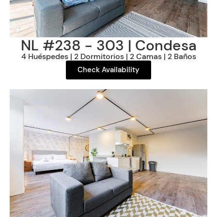
NL #238 - 303 | Condesa
4 Huéspedes | 2 Dormitorios | 2 Camas | 2 Baños
Check Availability