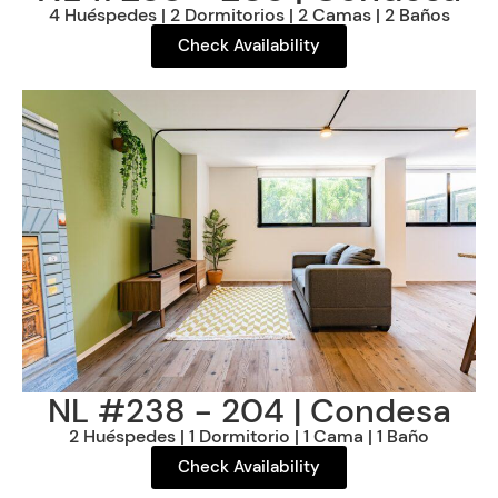
4 Huéspedes | 2 Dormitorios | 2 Camas | 2 Baños
Check Availability
NL #238 - 204 | Condesa
2 Huéspedes | 1 Dormitorio | 1 Cama | 1 Baño
Check Availability