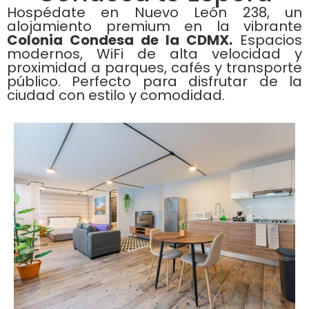
Hospédate en Nuevo León 238, un
alojamiento premium en la vibrante
Colonia Condesa de la CDMX.
Espacios
modernos, WiFi de alta velocidad y
proximidad a parques, cafés y transporte
público. Perfecto para disfrutar de la
ciudad con estilo y comodidad.