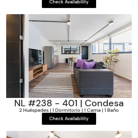
Check Availability
NL #238 - 401 | Condesa
2 Huéspedes | 1 Dormitorio | 1 Cama | 1 Baño
Check Availability