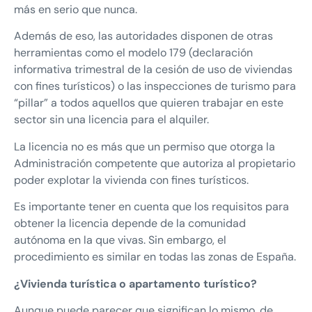
más en serio que nunca.
Además de eso, las autoridades disponen de otras
herramientas como el modelo 179 (declaración
informativa trimestral de la cesión de uso de viviendas
con fines turísticos) o las inspecciones de turismo para
“pillar” a todos aquellos que quieren trabajar en este
sector sin una licencia para el alquiler.
La licencia no es más que un permiso que otorga la
Administración competente que autoriza al propietario
poder explotar la vivienda con fines turísticos.
Es importante tener en cuenta que los requisitos para
obtener la licencia depende de la comunidad
autónoma en la que vivas. Sin embargo, el
procedimiento es similar en todas las zonas de España.
¿Vivienda turística o apartamento turístico?
Aunque puede parecer que significan lo mismo, de