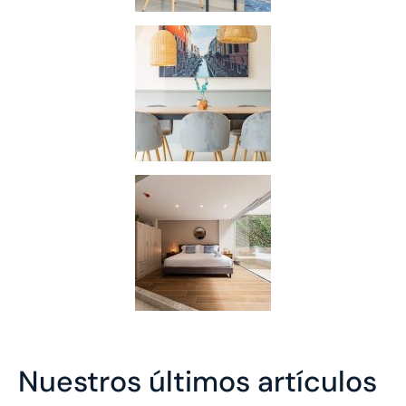
Nuestros últimos artículos