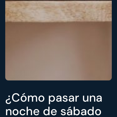
¿Cómo pasar una
noche de sábado