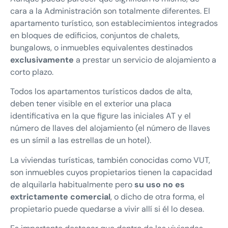
cara a la Administración son totalmente diferentes. El
apartamento turístico, son establecimientos integrados
en bloques de edificios, conjuntos de chalets,
bungalows, o inmuebles equivalentes destinados
exclusivamente
a prestar un servicio de alojamiento a
corto plazo.
Todos los apartamentos turísticos dados de alta,
deben tener visible en el exterior una placa
identificativa en la que figure las iniciales AT y el
número de llaves del alojamiento (el número de llaves
es un símil a las estrellas de un hotel).
La viviendas turísticas, también conocidas como VUT,
son inmuebles cuyos propietarios tienen la capacidad
de alquilarla habitualmente pero
su uso no es
extrictamente comercial
, o dicho de otra forma, el
propietario puede quedarse a vivir allí si él lo desea.