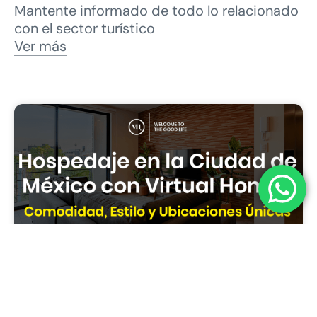
Mantente informado de todo lo relacionado
con el sector turístico
Ver más
Guía Completa de Hospedaje en la
Ciudad de México con Virtual Homes: