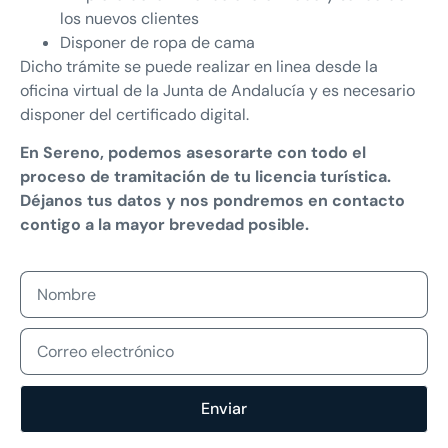
los nuevos clientes
Disponer de ropa de cama
Dicho trámite se puede realizar en linea desde la
oficina virtual de la Junta de Andalucía y es necesario
disponer del certificado digital.
En Sereno, podemos asesorarte con todo el
proceso de tramitación de tu licencia turística.
Déjanos tus datos y nos pondremos en contacto
contigo a la mayor brevedad posible.
Enviar