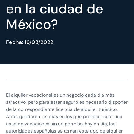
en la ciudad de
México?
Fecha:
16/03/2022
El alquiler vacacional es un negocio cada día más
atractivo, pero para estar seguro es necesario disponer
de la correspondiente licencia de alquiler turístico.
Atrás quedaron los días en los que podía alquilar una
casa de vacaciones sin un permiso: hoy en día, las
autoridades españolas se toman este tipo de alquiler