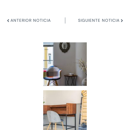
ANTERIOR NOTICIA
SIGUIENTE NOTICIA