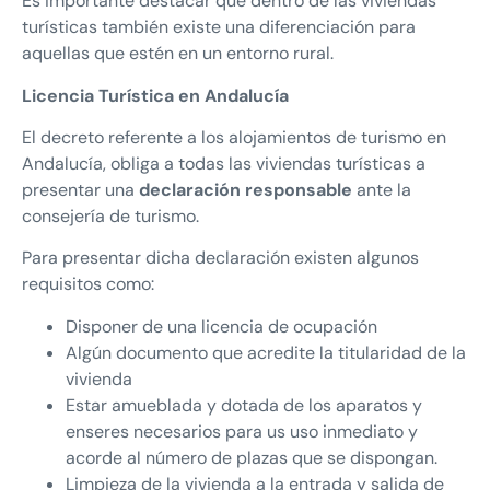
Es importante destacar que dentro de las viviendas
turísticas también existe una diferenciación para
aquellas que estén en un entorno rural.
Licencia Turística en Andalucía
El decreto referente a los alojamientos de turismo en
Andalucía, obliga a todas las viviendas turísticas a
presentar una
declaración responsable
ante la
consejería de turismo.
Para presentar dicha declaración existen algunos
requisitos como:
Disponer de una licencia de ocupación
Algún documento que acredite la titularidad de la
vivienda
Estar amueblada y dotada de los aparatos y
enseres necesarios para us uso inmediato y
acorde al número de plazas que se dispongan.
Limpieza de la vivienda a la entrada y salida de