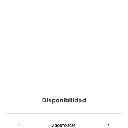
Disponibilidad
AGOSTO 2026