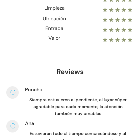
Limpieza
Ubicación
Entrada
Valor
Reviews
Poncho
Siempre estuvieron al pendiente, el lugar súper
agradable para cada momento, la atención
también muy amables
Ana
Estuvieron todo el tiempo comunicándose y al