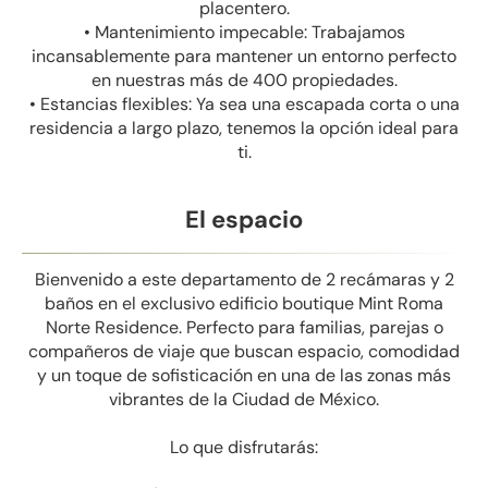
placentero.
• Mantenimiento impecable: Trabajamos
incansablemente para mantener un entorno perfecto
en nuestras más de 400 propiedades.
• Estancias flexibles: Ya sea una escapada corta o una
residencia a largo plazo, tenemos la opción ideal para
ti.
El espacio
Bienvenido a este departamento de 2 recámaras y 2
baños en el exclusivo edificio boutique Mint Roma
Norte Residence. Perfecto para familias, parejas o
compañeros de viaje que buscan espacio, comodidad
y un toque de sofisticación en una de las zonas más
vibrantes de la Ciudad de México.
Lo que disfrutarás: