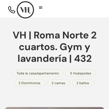
VH | Roma Norte 2
cuartos. Gym y
lavandería | 432
Toda la casa/apartamento
5 Huéspedes
2 Dormitorios
2 camas
2 baños