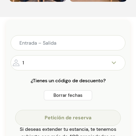
1
¿Tienes un código de descuento?
Borrar fechas
Petición de reserva
Si deseas extender tu estancia, te tenemos