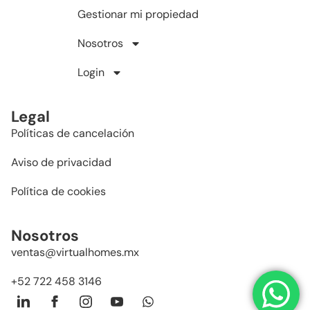
Gestionar mi propiedad
Nosotros
Login
Legal
Políticas de cancelación
Aviso de privacidad
Política de cookies
Nosotros
ventas@virtualhomes.mx
+52 722 458 3146