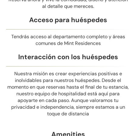
al detalle que mereces.
Acceso para huéspedes
Tendrás acceso al departamento completo y áreas
comunes de Mint Residences
Interacción con los huéspedes
Nuestra misión es crear experiencias positivas e
inolvidables para nuestros huéspedes. Desde el
momento en que reservas hasta el final de tu estancia,
nuestro equipo de hospitalidad está aquí para
apoyarte en cada paso. Aunque valoramos tu
privacidad e independencia, siempre estamos a un
toque de distancia
Amenities