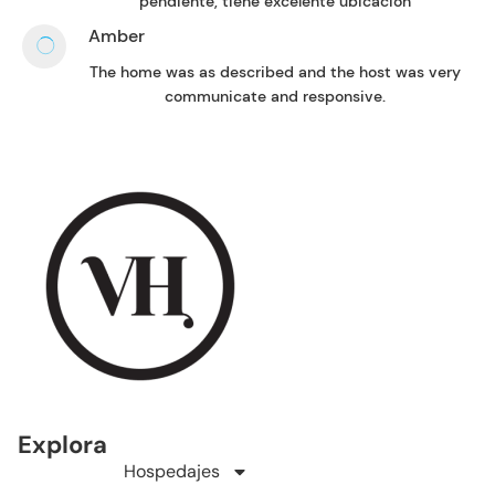
pendiente, tiene excelente ubicación
Amber
The home was as described and the host was very
communicate and responsive.
Explora
Hospedajes