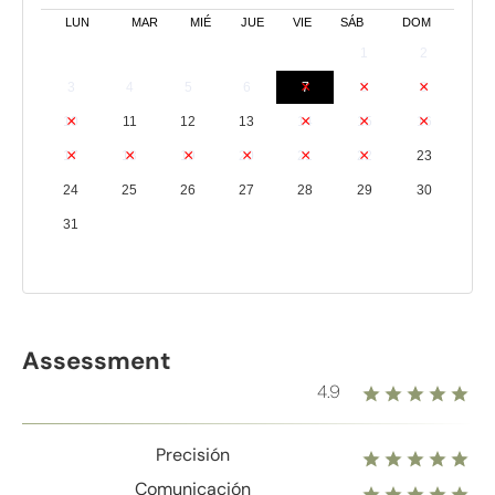
LUN
MAR
MIÉ
JUE
VIE
SÁB
DOM
1
2
3
4
5
6
7
8
9
10
11
12
13
14
15
16
17
18
19
20
21
22
23
24
25
26
27
28
29
30
31
Assessment
4.9
Precisión
Comunicación