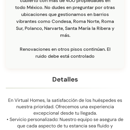
cubierto con más de 400 propiedades en
todo México. No dudes en preguntar por otras
ubicaciones que gestionamos en barrios
vibrantes como Condesa, Roma Norte, Roma
Sur, Polanco, Narvarte, Santa María la Ribera y
más.
Renovaciones en otros pisos continúan. El
ruido debe está controlado
Detalles
En Virtual Homes, la satisfacción de los huéspedes es
nuestra prioridad. Ofrecemos una experiencia
excepcional desde tu llegada.
• Servicio personalizado: Nuestro equipo se asegura de
que cada aspecto de tu estancia sea fluido y