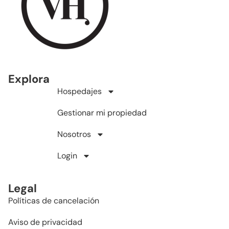
Explora
Hospedajes
Gestionar mi propiedad
Nosotros
Login
Legal
Políticas de cancelación
Aviso de privacidad