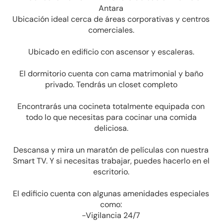
Antara
Ubicación ideal cerca de áreas corporativas y centros
comerciales.
Ubicado en edificio con ascensor y escaleras.
El dormitorio cuenta con cama matrimonial y baño
privado. Tendrás un closet completo
Encontrarás una cocineta totalmente equipada con
todo lo que necesitas para cocinar una comida
deliciosa.
Descansa y mira un maratón de películas con nuestra
Smart TV. Y si necesitas trabajar, puedes hacerlo en el
escritorio.
El edificio cuenta con algunas amenidades especiales
como:
-Vigilancia 24/7