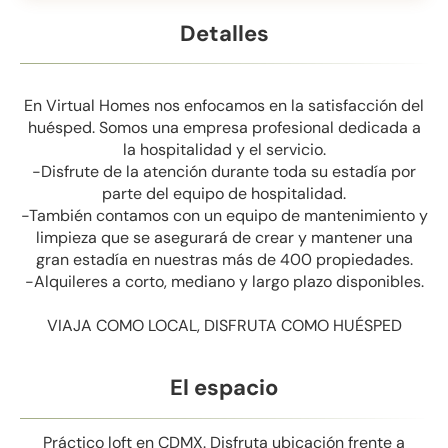
Detalles
En Virtual Homes nos enfocamos en la satisfacción del
huésped. Somos una empresa profesional dedicada a
la hospitalidad y el servicio.
-Disfrute de la atención durante toda su estadía por
parte del equipo de hospitalidad.
-También contamos con un equipo de mantenimiento y
limpieza que se asegurará de crear y mantener una
gran estadía en nuestras más de 400 propiedades.
-Alquileres a corto, mediano y largo plazo disponibles.
VIAJA COMO LOCAL, DISFRUTA COMO HUÉSPED
El espacio
Práctico loft en CDMX. Disfruta ubicación frente a