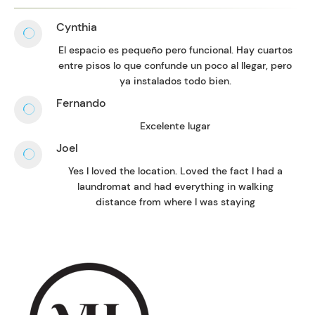
Cynthia
El espacio es pequeño pero funcional. Hay cuartos
entre pisos lo que confunde un poco al llegar, pero
ya instalados todo bien.
Fernando
Excelente lugar
Joel
Yes I loved the location. Loved the fact I had a
laundromat and had everything in walking
distance from where I was staying