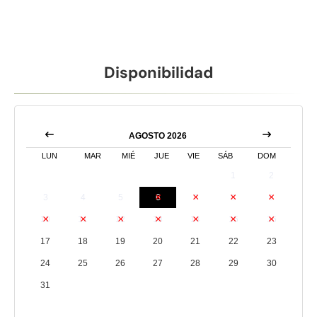
Disponibilidad
AGOSTO 2026
LUN
MAR
MIÉ
JUE
VIE
SÁB
DOM
1
2
3
4
5
6
7
8
9
10
11
12
13
14
15
16
17
18
19
20
21
22
23
24
25
26
27
28
29
30
31