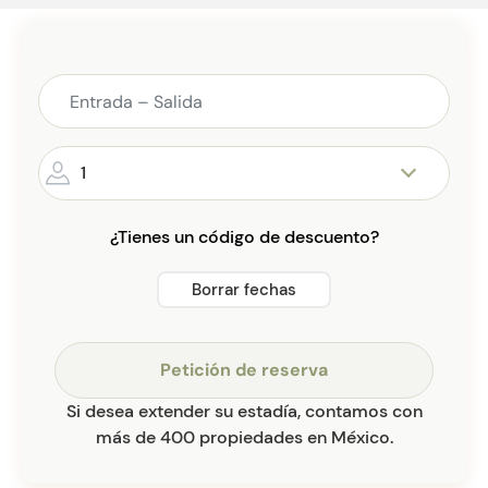
1
¿Tienes un código de descuento?
Borrar fechas
Petición de reserva
Si desea extender su estadía, contamos con
más de 400 propiedades en México.