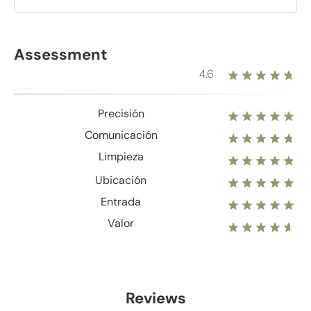
Assessment
4.6
Precisión
Comunicación
Limpieza
Ubicación
Entrada
Valor
Reviews