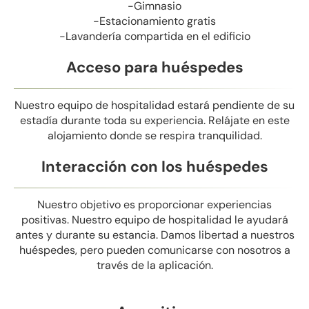
-Gimnasio
-Estacionamiento gratis
-Lavandería compartida en el edificio
Acceso para huéspedes
Nuestro equipo de hospitalidad estará pendiente de su
estadía durante toda su experiencia. Relájate en este
alojamiento donde se respira tranquilidad.
Interacción con los huéspedes
Nuestro objetivo es proporcionar experiencias
positivas. Nuestro equipo de hospitalidad le ayudará
antes y durante su estancia. Damos libertad a nuestros
huéspedes, pero pueden comunicarse con nosotros a
través de la aplicación.