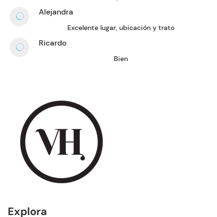
Alejandra
Excelente lugar, ubicación y trato
Ricardo
Bien
Explora