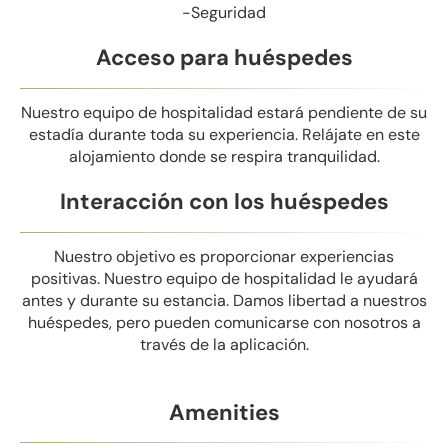
-Seguridad
Acceso para huéspedes
Nuestro equipo de hospitalidad estará pendiente de su
estadía durante toda su experiencia. Relájate en este
alojamiento donde se respira tranquilidad.
Interacción con los huéspedes
Nuestro objetivo es proporcionar experiencias
positivas. Nuestro equipo de hospitalidad le ayudará
antes y durante su estancia. Damos libertad a nuestros
huéspedes, pero pueden comunicarse con nosotros a
través de la aplicación.
Amenities