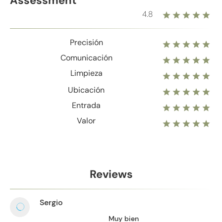
Assessment
4.8
Precisión
Comunicación
Limpieza
Ubicación
Entrada
Valor
Reviews
Sergio
Muy bien