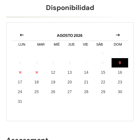
Disponibilidad
AGOSTO 2026
LUN
MAR
MIÉ
JUE
VIE
SÁB
DOM
1
2
3
4
5
6
7
8
9
10
11
12
13
14
15
16
17
18
19
20
21
22
23
24
25
26
27
28
29
30
31