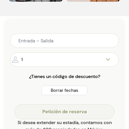
1
¿Tienes un código de descuento?
Borrar fechas
Petición de reserva
Si desea extender su estadía, contamos con