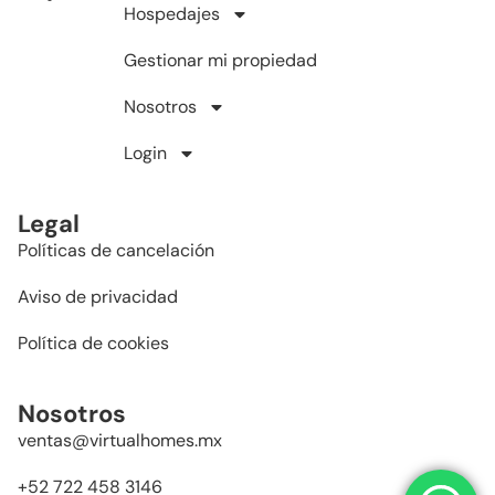
Hospedajes
Gestionar mi propiedad
Nosotros
Login
Legal
Políticas de cancelación
Aviso de privacidad
Política de cookies
Nosotros
ventas@virtualhomes.mx
+52 722 458 3146