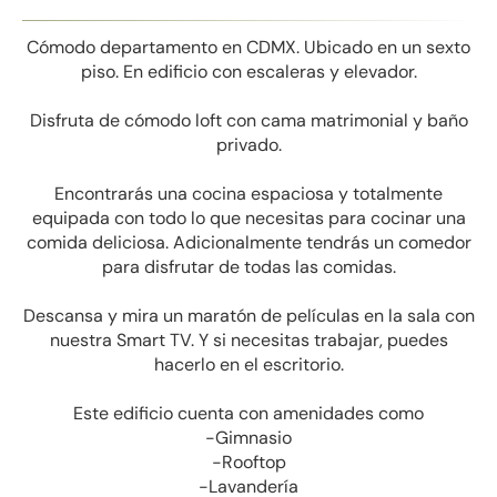
Cómodo departamento en CDMX. Ubicado en un sexto
piso. En edificio con escaleras y elevador.
Disfruta de cómodo loft con cama matrimonial y baño
privado.
Encontrarás una cocina espaciosa y totalmente
equipada con todo lo que necesitas para cocinar una
comida deliciosa. Adicionalmente tendrás un comedor
para disfrutar de todas las comidas.
Descansa y mira un maratón de películas en la sala con
nuestra Smart TV. Y si necesitas trabajar, puedes
hacerlo en el escritorio.
Este edificio cuenta con amenidades como
-Gimnasio
-Rooftop
-Lavandería