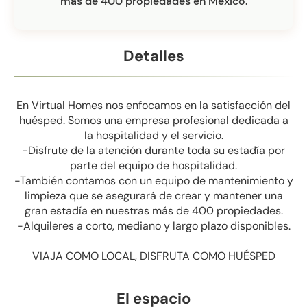
más de 400 propiedades en México.
Detalles
En Virtual Homes nos enfocamos en la satisfacción del
huésped. Somos una empresa profesional dedicada a
la hospitalidad y el servicio.
-Disfrute de la atención durante toda su estadía por
parte del equipo de hospitalidad.
-También contamos con un equipo de mantenimiento y
limpieza que se asegurará de crear y mantener una
gran estadía en nuestras más de 400 propiedades.
-Alquileres a corto, mediano y largo plazo disponibles.
VIAJA COMO LOCAL, DISFRUTA COMO HUÉSPED
El espacio