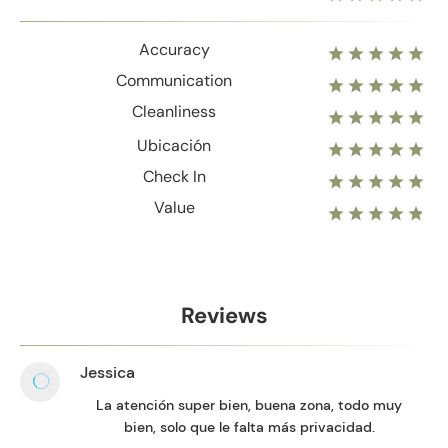
Accuracy
Communication
Cleanliness
Ubicación
Check In
Value
Reviews
Jessica
La atención super bien, buena zona, todo muy
bien, solo que le falta más privacidad.