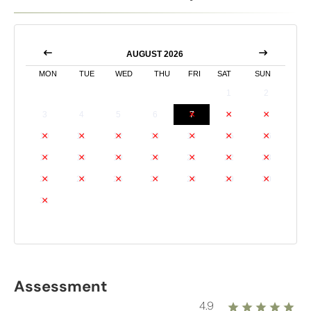
AUGUST 2026
MON
TUE
WED
THU
FRI
SAT
SUN
1
2
3
4
5
6
7
8
9
10
11
12
13
14
15
16
17
18
19
20
21
22
23
24
25
26
27
28
29
30
31
Assessment
4.9