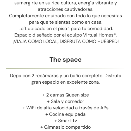
sumergirte en su rica cultura, energía vibrante y
atracciones cautivadoras.
Completamente equipado con todo lo que necesitas
para que te sientas como en casa.
Loft ubicado en el piso 1 para tu comodidad.
Espacio diseñado por el equipo Virtual Homes®.
¡VIAJA COMO LOCAL, DISFRUTA COMO HUÉSPED!
The space
Depa con 2 recámaras y un baño completo. Disfruta
gran espacio en excelente zona.
+ 2 camas Queen size
+ Sala y comedor
+ WiFi de alta velocidad a través de APs
+ Cocina equipada
+ Smart Tv
+ Gimnasio compartido