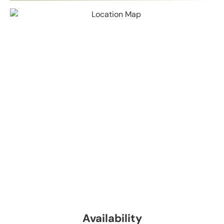
Availability