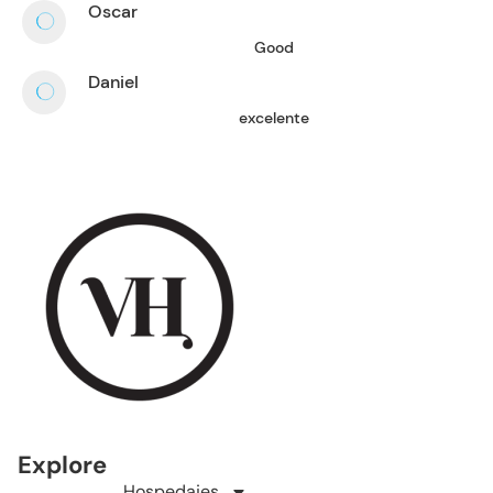
Oscar
Good
Daniel
excelente
Explore
Hospedajes