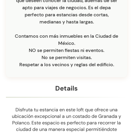
que deseen conocer la ciudad, además de ser
apto para viajes de negocios. Es el depa
perfecto para estancias desde cortas,
medianas y hasta largas.
Contamos con más inmuebles en la Ciudad de
México.
NO se permiten fiestas ni eventos.
No se permiten visitas.
Respetar a los vecinos y reglas del edificio.
Details
Disfruta tu estancia en este loft que ofrece una
ubicación excepcional a un costado de Granada y
Polanco. Este espacio es perfecto para recorrer la
ciudad de una manera especial permitiéndote