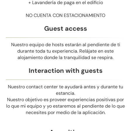
+ Lavandería de paga en el edificio
NO CUENTA CON ESTACIONAMIENTO
Guest access
Nuestro equipo de hosts estarán al pendiente de ti
durante toda tu experiencia. Relájate en este
alojamiento donde la tranquilidad se respira.
Interaction with guests
Nuestro contact center te ayudará antes y durante tu
estancia.
Nuestro objetivo es proveer experiencias positivas por
lo que mi equipo y yo estaremos al pendiente de lo que
necesites por medio de la aplicación.