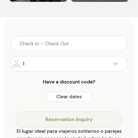
1
Have a discount code?
Clear dates
Reservation Inquiry
El lugar ideal para viajeros solitarios o parejas