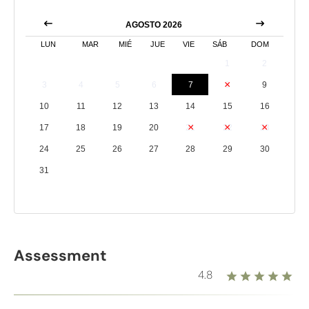
AGOSTO 2026
LUN
MAR
MIÉ
JUE
VIE
SÁB
DOM
1
2
3
4
5
6
7
8
9
10
11
12
13
14
15
16
17
18
19
20
21
22
23
24
25
26
27
28
29
30
31
Assessment
4.8