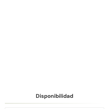
Disponibilidad