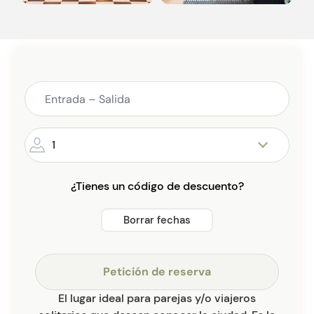
1
¿Tienes un código de descuento?
Borrar fechas
Petición de reserva
El lugar ideal para parejas y/o viajeros