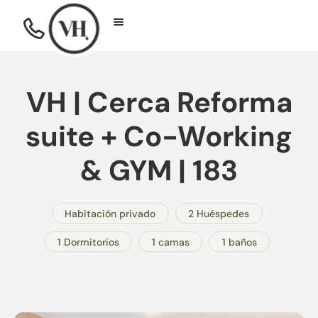
VH | Cerca Reforma
suite + Co-Working
& GYM | 183
Habitación privado
2 Huéspedes
1 Dormitorios
1 camas
1 baños