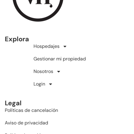
Explora
Hospedajes
Gestionar mi propiedad
Nosotros
Login
Legal
Políticas de cancelación
Aviso de privacidad