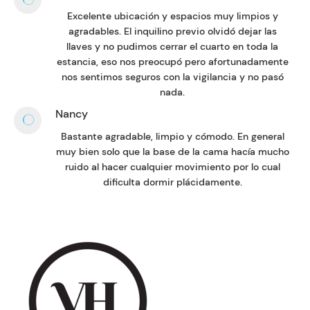
Excelente ubicación y espacios muy limpios y
agradables. El inquilino previo olvidó dejar las
llaves y no pudimos cerrar el cuarto en toda la
estancia, eso nos preocupó pero afortunadamente
nos sentimos seguros con la vigilancia y no pasó
nada.
Nancy
Bastante agradable, limpio y cómodo. En general
muy bien solo que la base de la cama hacía mucho
ruido al hacer cualquier movimiento por lo cual
dificulta dormir plácidamente.