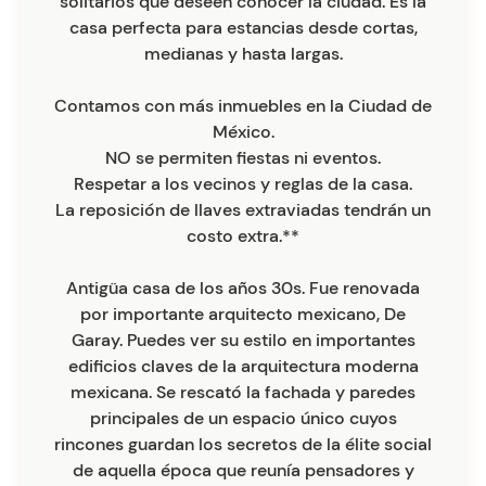
solitarios que deseen conocer la ciudad. Es la
casa perfecta para estancias desde cortas,
medianas y hasta largas.
Contamos con más inmuebles en la Ciudad de
México.
NO se permiten fiestas ni eventos.
Respetar a los vecinos y reglas de la casa.
La reposición de llaves extraviadas tendrán un
costo extra.**
Antigüa casa de los años 30s. Fue renovada
por importante arquitecto mexicano, De
Garay. Puedes ver su estilo en importantes
edificios claves de la arquitectura moderna
mexicana. Se rescató la fachada y paredes
principales de un espacio único cuyos
rincones guardan los secretos de la élite social
de aquella época que reunía pensadores y