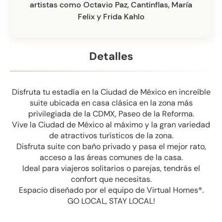
artistas como Octavio Paz, Cantinflas, María
Felix y Frida Kahlo
Detalles
Disfruta tu estadía en la Ciudad de México en increíble
suite ubicada en casa clásica en la zona más
privilegiada de la CDMX, Paseo de la Reforma.
Vive la Ciudad de México al máximo y la gran variedad
de atractivos turísticos de la zona.
Disfruta suite con baño privado y pasa el mejor rato,
acceso a las áreas comunes de la casa.
Ideal para viajeros solitarios o parejas, tendrás el
confort que necesitas.
Espacio diseñado por el equipo de Virtual Homes®.
GO LOCAL, STAY LOCAL!