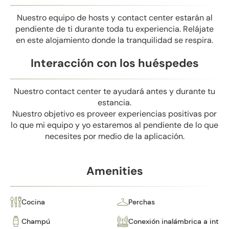
Nuestro equipo de hosts y contact center estarán al
pendiente de ti durante toda tu experiencia. Relájate
en este alojamiento donde la tranquilidad se respira.
Interacción con los huéspedes
Nuestro contact center te ayudará antes y durante tu
estancia.
Nuestro objetivo es proveer experiencias positivas por
lo que mi equipo y yo estaremos al pendiente de lo que
necesites por medio de la aplicación.
Amenities
Cocina
Perchas
Champú
Conexión inalámbrica a inter