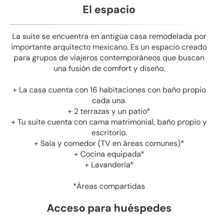
El espacio
La suite se encuentra en antigüa casa remodelada por
importante arquitecto mexicano. Es un espacio creado
para grupos de viajeros contemporáneos que buscan
una fusión de comfort y diseño.
+ La casa cuenta con 16 habitaciones con baño propio
cada una.
+ 2 terrazas y un patio*
+ Tu suite cuenta con cama matrimonial, baño propio y
escritorio.
+ Sala y comedor (TV en áreas comunes)*
+ Cocina equipada*
+ Lavandería*
*Áreas compartidas
Acceso para huéspedes