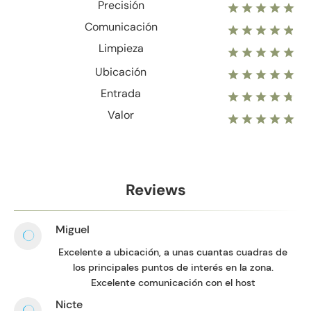
Precisión
Comunicación
Limpieza
Ubicación
Entrada
Valor
Reviews
Miguel
Excelente a ubicación, a unas cuantas cuadras de
los principales puntos de interés en la zona.
Excelente comunicación con el host
Nicte