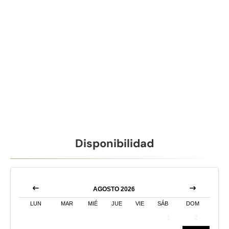
Disponibilidad
AGOSTO 2026
LUN
MAR
MIÉ
JUE
VIE
SÁB
DOM
1
2