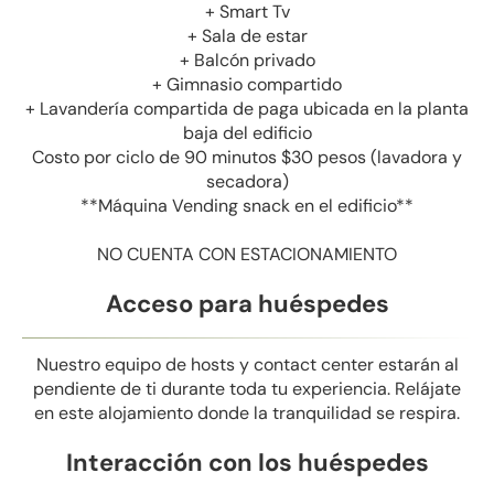
+ Smart Tv
+ Sala de estar
+ Balcón privado
+ Gimnasio compartido
+ Lavandería compartida de paga ubicada en la planta
baja del edificio
Costo por ciclo de 90 minutos $30 pesos (lavadora y
secadora)
**Máquina Vending snack en el edificio**
NO CUENTA CON ESTACIONAMIENTO
Acceso para huéspedes
Nuestro equipo de hosts y contact center estarán al
pendiente de ti durante toda tu experiencia. Relájate
en este alojamiento donde la tranquilidad se respira.
Interacción con los huéspedes