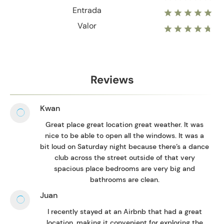
Entrada
Valor
Reviews
Kwan
Great place great location great weather. It was
nice to be able to open all the windows. It was a
bit loud on Saturday night because there’s a dance
club across the street outside of that very
spacious place bedrooms are very big and
bathrooms are clean.
Juan
I recently stayed at an Airbnb that had a great
location, making it convenient for exploring the