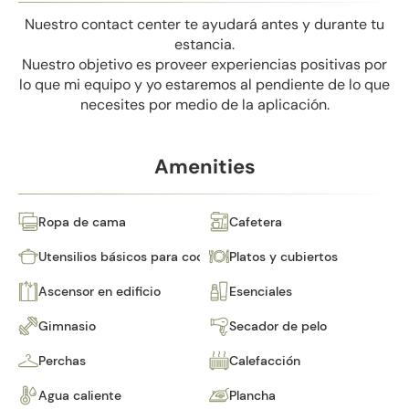
Nuestro contact center te ayudará antes y durante tu
estancia.
Nuestro objetivo es proveer experiencias positivas por
lo que mi equipo y yo estaremos al pendiente de lo que
necesites por medio de la aplicación.
Amenities
Ropa de cama
Cafetera
Utensilios básicos para cocinar
Platos y cubiertos
Ascensor en edificio
Esenciales
Gimnasio
Secador de pelo
Perchas
Calefacción
Agua caliente
Plancha