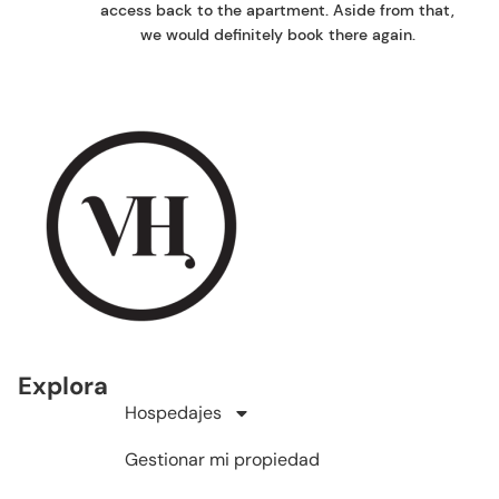
access back to the apartment. Aside from that,
we would definitely book there again.
Explora
Hospedajes
Gestionar mi propiedad