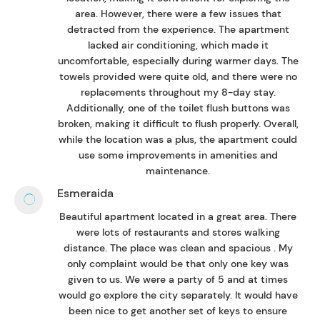
area. However, there were a few issues that
detracted from the experience. The apartment
lacked air conditioning, which made it
uncomfortable, especially during warmer days. The
towels provided were quite old, and there were no
replacements throughout my 8-day stay.
Additionally, one of the toilet flush buttons was
broken, making it difficult to flush properly. Overall,
while the location was a plus, the apartment could
use some improvements in amenities and
maintenance.
Esmeraida
Beautiful apartment located in a great area. There
were lots of restaurants and stores walking
distance. The place was clean and spacious . My
only complaint would be that only one key was
given to us. We were a party of 5 and at times
would go explore the city separately. It would have
been nice to get another set of keys to ensure