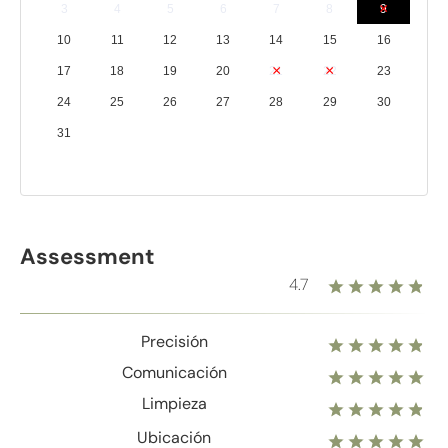
3
4
5
6
7
8
9
10
11
12
13
14
15
16
17
18
19
20
21
22
23
24
25
26
27
28
29
30
31
Assessment
4.7
Precisión
Comunicación
Limpieza
Ubicación