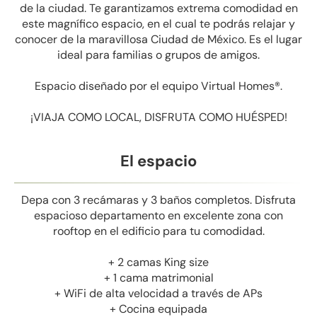
de la ciudad. Te garantizamos extrema comodidad en
este magnífico espacio, en el cual te podrás relajar y
conocer de la maravillosa Ciudad de México. Es el lugar
ideal para familias o grupos de amigos.
Espacio diseñado por el equipo Virtual Homes®.
¡VIAJA COMO LOCAL, DISFRUTA COMO HUÉSPED!
El espacio
Depa con 3 recámaras y 3 baños completos. Disfruta
espacioso departamento en excelente zona con
rooftop en el edificio para tu comodidad.
+ 2 camas King size
+ 1 cama matrimonial
+ WiFi de alta velocidad a través de APs
+ Cocina equipada