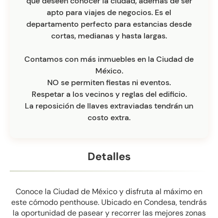
que deseen conocer la ciudad, además de ser
apto para viajes de negocios. Es el
departamento perfecto para estancias desde
cortas, medianas y hasta largas.
Contamos con más inmuebles en la Ciudad de
México.
NO se permiten fiestas ni eventos.
Respetar a los vecinos y reglas del edificio.
La reposición de llaves extraviadas tendrán un
costo extra.
Detalles
Conoce la Ciudad de México y disfruta al máximo en
este cómodo penthouse. Ubicado en Condesa, tendrás
la oportunidad de pasear y recorrer las mejores zonas