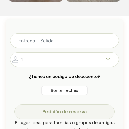
1
¿Tienes un código de descuento?
Borrar fechas
Petición de reserva
El lugar ideal para familias o grupos de amigos