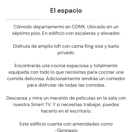
El espacio
Cómodo departamento en CDMX. Ubicado en un
séptimo piso. En edificio con escaleras y elevador.
Disfruta de amplio loft con cama King size y baño
privado.
Encontrarás una cocina espaciosa y totalmente
equipada con todo lo que necesitas para cocinar una
comida deliciosa. Adicionalmente tendrás un comedor
para disfrutar de todas las comidas.
Descansa y mira un maratón de películas en la sala con
nuestra Smart TV. Y si necesitas trabajar, puedes
hacerlo en el escritorio.
Este edificio cuenta con amenidades como
-Gimnasio