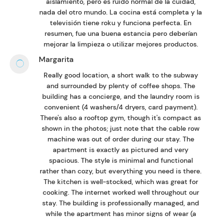
aislamiento, pero es ruido normal de la cuidad,
nada del otro mundo. La cocina está completa y la
televisión tiene roku y funciona perfecta. En
resumen, fue una buena estancia pero deberían
mejorar la limpieza o utilizar mejores productos.
Margarita
Really good location, a short walk to the subway
and surrounded by plenty of coffee shops. The
building has a concierge, and the laundry room is
convenient (4 washers/4 dryers, card payment).
There's also a rooftop gym, though it's compact as
shown in the photos; just note that the cable row
machine was out of order during our stay. The
apartment is exactly as pictured and very
spacious. The style is minimal and functional
rather than cozy, but everything you need is there.
The kitchen is well-stocked, which was great for
cooking. The internet worked well throughout our
stay. The building is professionally managed, and
while the apartment has minor signs of wear (a