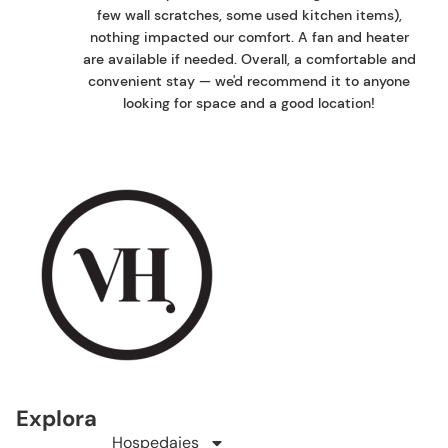
few wall scratches, some used kitchen items),
nothing impacted our comfort. A fan and heater
are available if needed. Overall, a comfortable and
convenient stay — we'd recommend it to anyone
looking for space and a good location!
Explora
Hospedajes