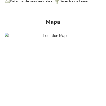
Detector de monóxido de carbono
Detector de humo
Mapa