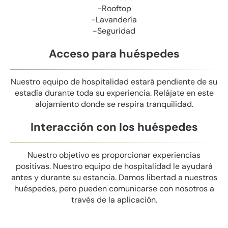
-Rooftop
-Lavandería
-Seguridad
Acceso para huéspedes
Nuestro equipo de hospitalidad estará pendiente de su
estadía durante toda su experiencia. Relájate en este
alojamiento donde se respira tranquilidad.
Interacción con los huéspedes
Nuestro objetivo es proporcionar experiencias
positivas. Nuestro equipo de hospitalidad le ayudará
antes y durante su estancia. Damos libertad a nuestros
huéspedes, pero pueden comunicarse con nosotros a
través de la aplicación.