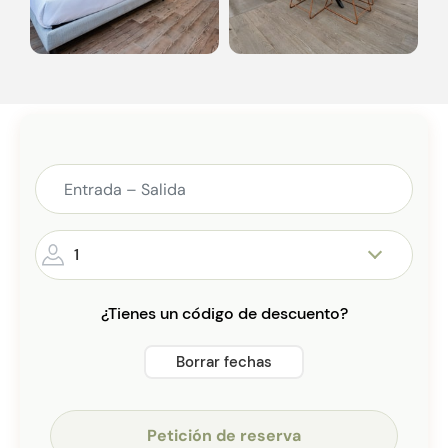
1
¿Tienes un código de descuento?
Borrar fechas
Petición de reserva