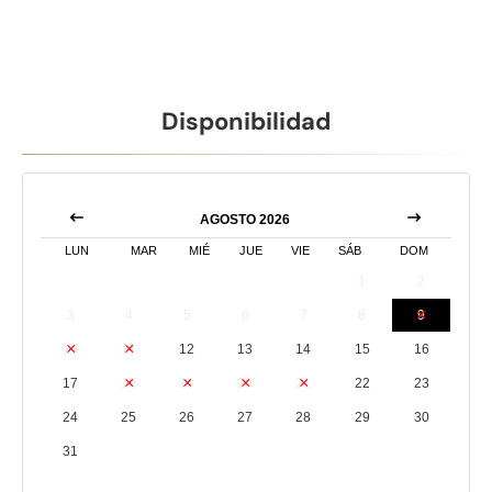
Disponibilidad
AGOSTO 2026
LUN
MAR
MIÉ
JUE
VIE
SÁB
DOM
1
2
3
4
5
6
7
8
9
10
11
12
13
14
15
16
17
18
19
20
21
22
23
24
25
26
27
28
29
30
31