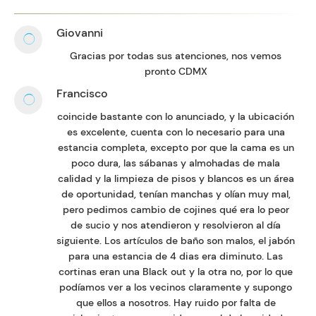
Giovanni
Gracias por todas sus atenciones, nos vemos
pronto CDMX
Francisco
coincide bastante con lo anunciado, y la ubicación
es excelente, cuenta con lo necesario para una
estancia completa, excepto por que la cama es un
poco dura, las sábanas y almohadas de mala
calidad y la limpieza de pisos y blancos es un área
de oportunidad, tenían manchas y olían muy mal,
pero pedimos cambio de cojines qué era lo peor
de sucio y nos atendieron y resolvieron al día
siguiente. Los artículos de baño son malos, el jabón
para una estancia de 4 dias era diminuto. Las
cortinas eran una Black out y la otra no, por lo que
podíamos ver a los vecinos claramente y supongo
que ellos a nosotros. Hay ruido por falta de