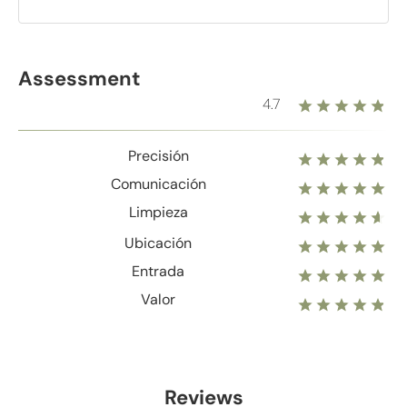
Assessment
4.7
Precisión
Comunicación
Limpieza
Ubicación
Entrada
Valor
Reviews