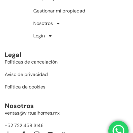
Gestionar mi propiedad
Nosotros
Login
Legal
Políticas de cancelación
Aviso de privacidad
Política de cookies
Nosotros
ventas@virtualhomes.mx
+52 722 458 3146