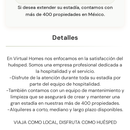
Si desea extender su estadía, contamos con
más de 400 propiedades en México.
Detalles
En Virtual Homes nos enfocamos en la satisfacción del
huésped. Somos una empresa profesional dedicada a
la hospitalidad y el servicio.
-Disfrute de la atención durante toda su estadía por
parte del equipo de hospitalidad.
-También contamos con un equipo de mantenimiento y
limpieza que se asegurará de crear y mantener una
gran estadía en nuestras más de 400 propiedades.
-Alquileres a corto, mediano y largo plazo disponibles.
VIAJA COMO LOCAL, DISFRUTA COMO HUÉSPED