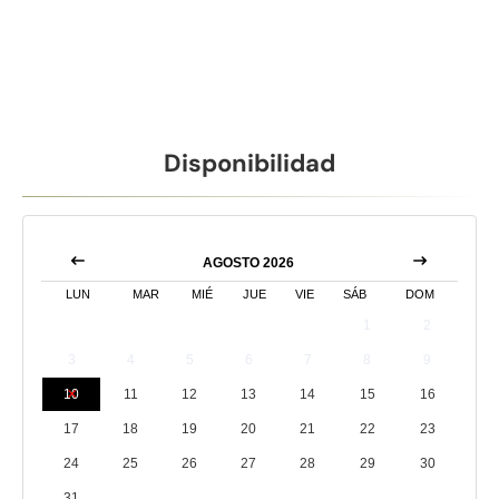
Disponibilidad
AGOSTO 2026
LUN
MAR
MIÉ
JUE
VIE
SÁB
DOM
1
2
3
4
5
6
7
8
9
10
11
12
13
14
15
16
17
18
19
20
21
22
23
24
25
26
27
28
29
30
31