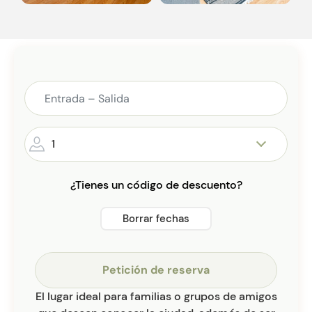
1
¿Tienes un código de descuento?
Borrar fechas
Petición de reserva
El lugar ideal para familias o grupos de amigos