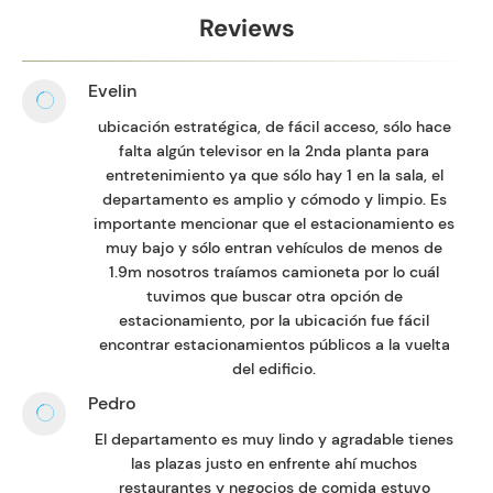
Reviews
Evelin
ubicación estratégica, de fácil acceso, sólo hace
falta algún televisor en la 2nda planta para
entretenimiento ya que sólo hay 1 en la sala, el
departamento es amplio y cómodo y limpio. Es
importante mencionar que el estacionamiento es
muy bajo y sólo entran vehículos de menos de
1.9m nosotros traíamos camioneta por lo cuál
tuvimos que buscar otra opción de
estacionamiento, por la ubicación fue fácil
encontrar estacionamientos públicos a la vuelta
del edificio.
Pedro
El departamento es muy lindo y agradable tienes
las plazas justo en enfrente ahí muchos
restaurantes y negocios de comida estuvo