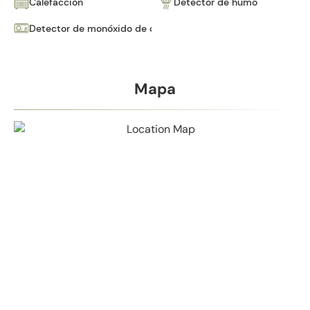
Calefacción
Detector de humo
Detector de monóxido de carbono
Mapa