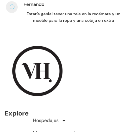
Fernando
Estaría genial tener una tele en la recámara y un
mueble para la ropa y una cobija en extra
Explore
Hospedajes