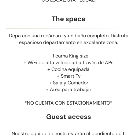
The space
Depa con una recámara y un baño completo. Disfruta
espacioso departamento en excelente zona.
+ 1 cama King size
+ WiFi de alta velocidad a través de APs
+ Cocina equipada
+ Smart Tv
+ Sala y Comedor
+ Área para trabajar
*NO CUENTA CON ESTACIONAMIENTO*
Guest access
Nuestro equipo de hosts estarán al pendiente de ti