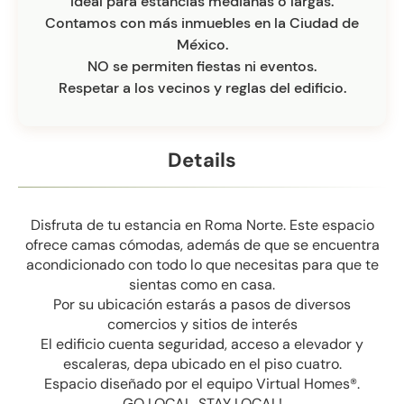
Ideal para estancias medianas o largas.
Contamos con más inmuebles en la Ciudad de
México.
NO se permiten fiestas ni eventos.
Respetar a los vecinos y reglas del edificio.
Details
Disfruta de tu estancia en Roma Norte. Este espacio
ofrece camas cómodas, además de que se encuentra
acondicionado con todo lo que necesitas para que te
sientas como en casa.
Por su ubicación estarás a pasos de diversos
comercios y sitios de interés
El edificio cuenta seguridad, acceso a elevador y
escaleras, depa ubicado en el piso cuatro.
Espacio diseñado por el equipo Virtual Homes®.
GO LOCAL, STAY LOCAL!