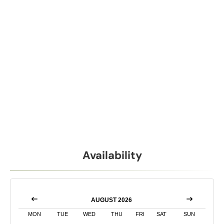
Availability
AUGUST 2026
MON
TUE
WED
THU
FRI
SAT
SUN