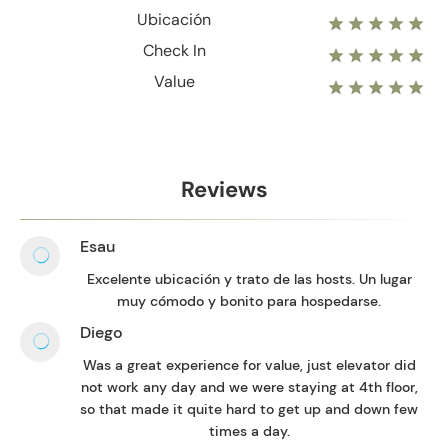
Ubicación
Check In
Value
Reviews
Esau
Excelente ubicación y trato de las hosts. Un lugar
muy cómodo y bonito para hospedarse.
Diego
Was a great experience for value, just elevator did
not work any day and we were staying at 4th floor,
so that made it quite hard to get up and down few
times a day.