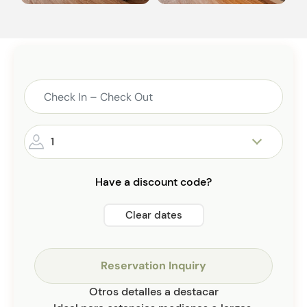
1
Have a discount code?
Clear dates
Reservation Inquiry
Otros detalles a destacar