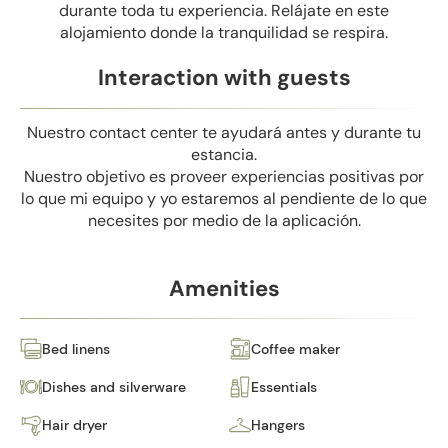
durante toda tu experiencia. Relájate en este
alojamiento donde la tranquilidad se respira.
Interaction with guests
Nuestro contact center te ayudará antes y durante tu
estancia.
Nuestro objetivo es proveer experiencias positivas por
lo que mi equipo y yo estaremos al pendiente de lo que
necesites por medio de la aplicación.
Amenities
Bed linens
Coffee maker
Dishes and silverware
Essentials
Hair dryer
Hangers