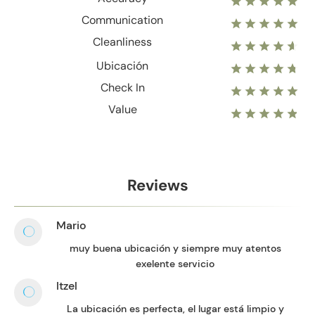
Communication
Cleanliness
Ubicación
Check In
Value
Reviews
Mario
muy buena ubicación y siempre muy atentos
exelente servicio
Itzel
La ubicación es perfecta, el lugar está limpio y