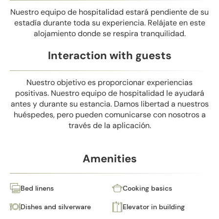
Nuestro equipo de hospitalidad estará pendiente de su
estadía durante toda su experiencia. Relájate en este
alojamiento donde se respira tranquilidad.
Interaction with guests
Nuestro objetivo es proporcionar experiencias
positivas. Nuestro equipo de hospitalidad le ayudará
antes y durante su estancia. Damos libertad a nuestros
huéspedes, pero pueden comunicarse con nosotros a
través de la aplicación.
Amenities
Bed linens
Cooking basics
Dishes and silverware
Elevator in building