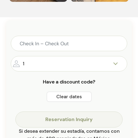
1
Have a discount code?
Clear dates
Reservation Inquiry
Si desea extender su estadía, contamos con