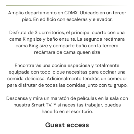
Amplio departamento en CDMX. Ubicado en un tercer
piso. En edificio con escaleras y elevador.
Disfruta de 3 dormitorios, el principal cuarto con una
cama King size y baño ensuite. La segunda recámara
cama King size y comparte baño con la tercera
recámara de cama queen size
Encontrarás una cocina espaciosa y totalmente
equipada con todo lo que necesitas para cocinar una
comida deliciosa. Adicionalmente tendrás un comedor
para disfrutar de todas las comidas junto con tu grupo.
Descansa y mira un maratón de películas en la sala con
nuestra Smart TV. Y si necesitas trabajar, puedes
hacerlo en el escritorio.
Guest access