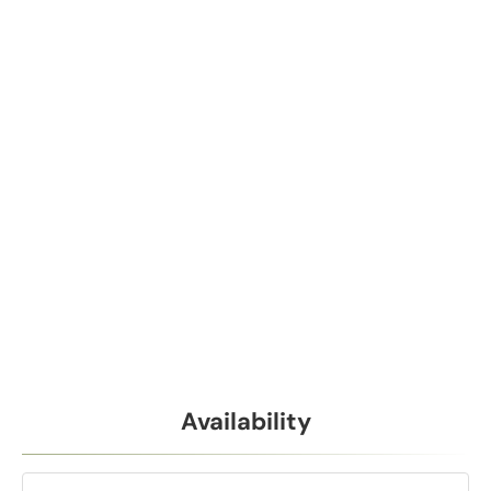
Availability