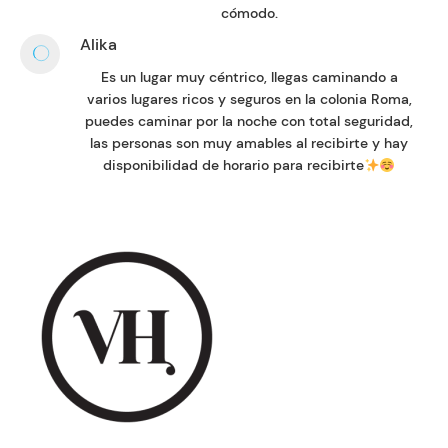
cómodo.
Alika
Es un lugar muy céntrico, llegas caminando a
varios lugares ricos y seguros en la colonia Roma,
puedes caminar por la noche con total seguridad,
las personas son muy amables al recibirte y hay
disponibilidad de horario para recibirte