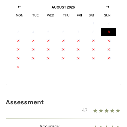
AUGUST 2026
MON
TUE
WED
THU
FRI
SAT
SUN
1
2
3
4
5
6
7
8
9
10
11
12
13
14
15
16
17
18
19
20
21
22
23
24
25
26
27
28
29
30
31
Assessment
4.7
Accuracy