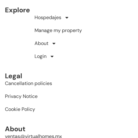
Explore
Hospedajes
Manage my property
About
Login
Legal
Cancellation policies
Privacy Notice
Cookie Policy
About
ventas@virtualhomes.mx