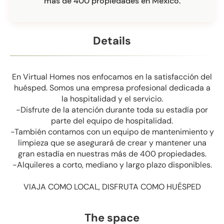
más de 400 propiedades en México.
Details
En Virtual Homes nos enfocamos en la satisfacción del
huésped. Somos una empresa profesional dedicada a
la hospitalidad y el servicio.
-Disfrute de la atención durante toda su estadía por
parte del equipo de hospitalidad.
-También contamos con un equipo de mantenimiento y
limpieza que se asegurará de crear y mantener una
gran estadía en nuestras más de 400 propiedades.
-Alquileres a corto, mediano y largo plazo disponibles.
VIAJA COMO LOCAL, DISFRUTA COMO HUÉSPED
The space