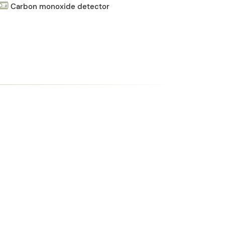
Carbon monoxide detector