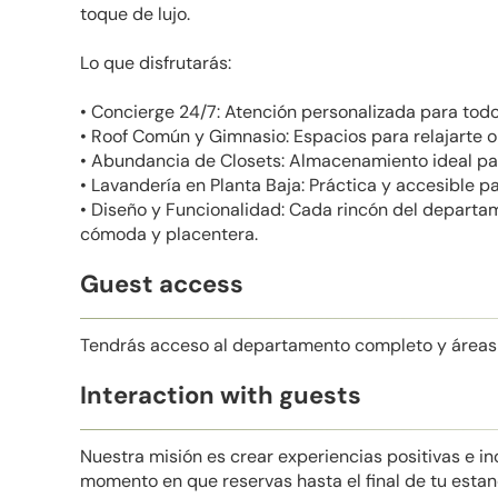
toque de lujo.
Lo que disfrutarás:
• Concierge 24/7: Atención personalizada para todo
• Roof Común y Gimnasio: Espacios para relajarte o 
• Abundancia de Closets: Almacenamiento ideal par
• Lavandería en Planta Baja: Práctica y accesible par
• Diseño y Funcionalidad: Cada rincón del departa
cómoda y placentera.
Guest access
Tendrás acceso al departamento completo y área
Interaction with guests
Nuestra misión es crear experiencias positivas e i
momento en que reservas hasta el final de tu estan