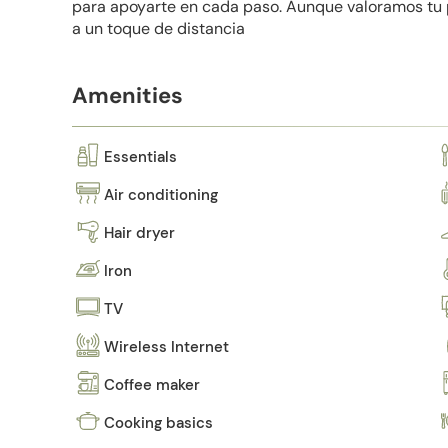
para apoyarte en cada paso. Aunque valoramos tu
a un toque de distancia
Amenities
Essentials
Air conditioning
Hair dryer
Iron
TV
Wireless Internet
Coffee maker
Cooking basics