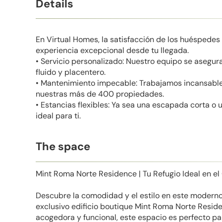
Details
En Virtual Homes, la satisfacción de los huéspedes
experiencia excepcional desde tu llegada.
• Servicio personalizado: Nuestro equipo se asegu
fluido y placentero.
• Mantenimiento impecable: Trabajamos incansabl
nuestras más de 400 propiedades.
• Estancias flexibles: Ya sea una escapada corta o 
ideal para ti.
The space
Mint Roma Norte Residence | Tu Refugio Ideal en el
Descubre la comodidad y el estilo en este modern
exclusivo edificio boutique Mint Roma Norte Resid
acogedora y funcional, este espacio es perfecto p