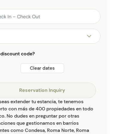
 discount code?
Clear dates
Reservation Inquiry
seas extender tu estancia, te tenemos
erto con más de 400 propiedades en todo
o. No dudes en preguntar por otras
aciones que gestionamos en barrios
antes como Condesa, Roma Norte, Roma