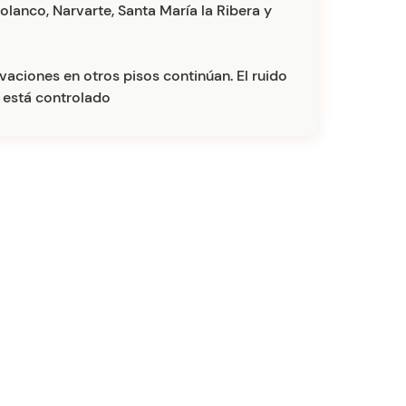
Polanco, Narvarte, Santa María la Ribera y
aciones en otros pisos continúan. El ruido
 está controlado