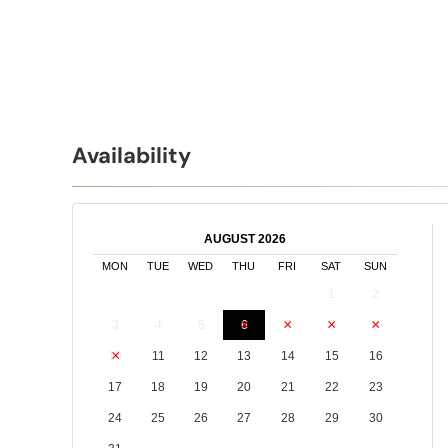
Availability
AUGUST 2026
MON
TUE
WED
THU
FRI
SAT
SUN
1
2
3
4
5
6
7
8
9
10
11
12
13
14
15
16
17
18
19
20
21
22
23
24
25
26
27
28
29
30