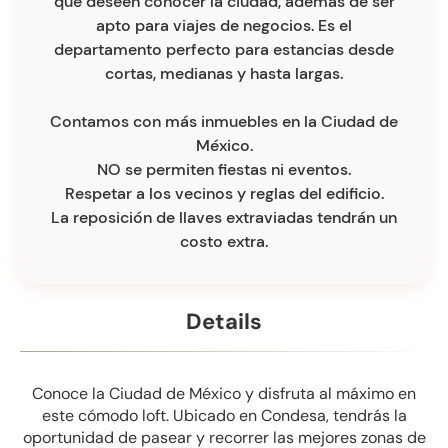
que deseen conocer la ciudad, además de ser
apto para viajes de negocios. Es el
departamento perfecto para estancias desde
cortas, medianas y hasta largas.
Contamos con más inmuebles en la Ciudad de
México.
NO se permiten fiestas ni eventos.
Respetar a los vecinos y reglas del edificio.
La reposición de llaves extraviadas tendrán un
costo extra.
Details
Conoce la Ciudad de México y disfruta al máximo en
este cómodo loft. Ubicado en Condesa, tendrás la
oportunidad de pasear y recorrer las mejores zonas de