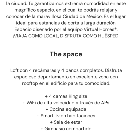
la ciudad. Te garantizamos extrema comodidad en este
magnífico espacio, en el cual te podrás relajar y
conocer de la maravillosa Ciudad de México. Es el lugar
ideal para estancias de corta a larga duración.
Espacio diseñado por el equipo Virtual Homes®.
¡VIAJA COMO LOCAL, DISFRUTA COMO HUÉSPED!
The space
Loft con 4 recámaras y 4 baños completos. Disfruta
espacioso departamento en excelente zona con
rooftop en el edificio para tu comodidad.
+ 4 camas King size
+ WiFi de alta velocidad a través de APs
+ Cocina equipada
+ Smart Tv en habitaciones
+ Sala de estar
+ Gimnasio compartido