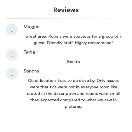
Reviews
Maggie
Great area. Rooms were spacious for a group of 7
guest. Friendly staff. Highly recommend!
Tania
Bonito
Sandra
Quiet location. Lots to do close by. Only issues
were that tv’s were not in everyone room like
stated in the description and rooms were small
than expected compared to what we saw in
pictures.