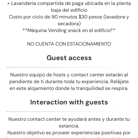
+ Lavandería compartida de paga ubicada en la planta
baja del edificio
Costo por ciclo de 90 minutos $30 pesos (lavadora y
secadora)
**Máquina Vending snack en el edificio**
NO CUENTA CON ESTACIONAMIENTO
Guest access
Nuestro equipo de hosts y contact center estarán al
pendiente de ti durante toda tu experiencia. Relájate
en este alojamiento donde la tranquilidad se respira.
Interaction with guests
Nuestro contact center te ayudará antes y durante tu
estancia.
Nuestro objetivo es proveer experiencias positivas por