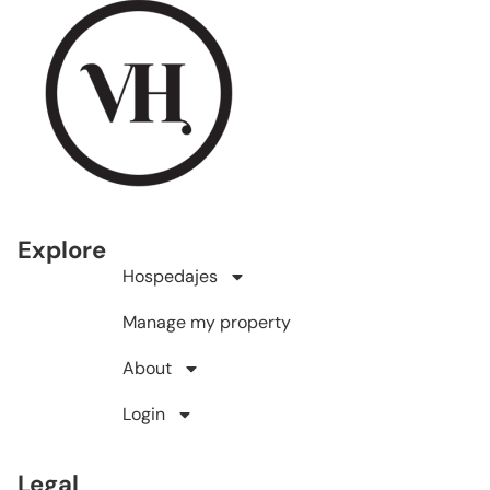
Explore
Hospedajes
Manage my property
About
Login
Legal