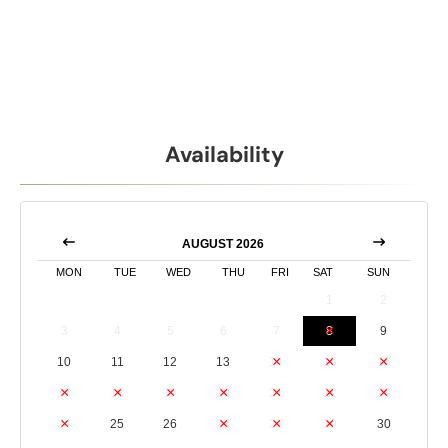
Availability
AUGUST 2026
MON
TUE
WED
THU
FRI
SAT
SUN
1
2
3
4
5
6
7
8
9
10
11
12
13
14
15
16
17
18
19
20
21
22
23
24
25
26
27
28
29
30