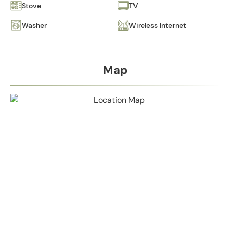
Stove
TV
Washer
Wireless Internet
Map