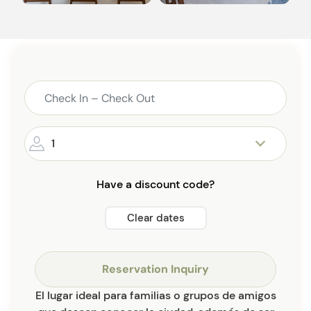
1
Have a discount code?
Clear dates
Reservation Inquiry
El lugar ideal para familias o grupos de amigos