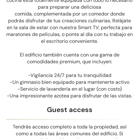
cocina está totalmente equipada con todo lo necesario
para preparar una deliciosa
comida, complementada por un comedor donde
podrás disfrutar de tus creaciones culinarias. Relájate
en la sala de estar con nuestra Smart TV, perfecta para
maratones de películas, o ponte al día con tu trabajo en
el escritorio conveniente.
El edificio también cuenta con una gama de
comodidades premium, que incluyen:
-Vigilancia 24/7 para tu tranquilidad
-Un gimnasio bien equipado para mantenerte activo
-Servicio de lavandería en el lugar (con costo)
-Una impresionante azotea para disfrutar de las vistas.
Guest access
Tendrás acceso completo a toda la propiedad, así
como a todas las áreas comunes del edificio. Si