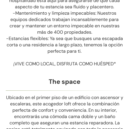
hospitalidad está aquí para asegurarse de que cada
aspecto de tu estancia sea fluido y placentero.
-Mantenimiento y limpieza impecables: Nuestros
equipos dedicados trabajan incansablemente para
crear y mantener un entorno impecable en nuestras
más de 400 propiedades.
-Estancias flexibles: Ya sea que busques una escapada
corta o una residencia a largo plazo, tenemos la opción
perfecta para ti.
¡VIVE COMO LOCAL, DISFRUTA COMO HUÉSPED*
The space
Ubicado en el primer piso de un edificio con ascensor y
escaleras, este acogedor loft ofrece la combinación
perfecta de confort y conveniencia. En su interior,
encontrarás una cómoda cama doble y un baño
completo que aseguran una estancia reparadora. La