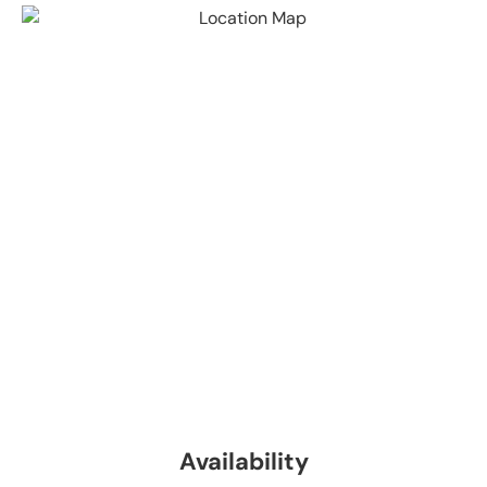
Availability