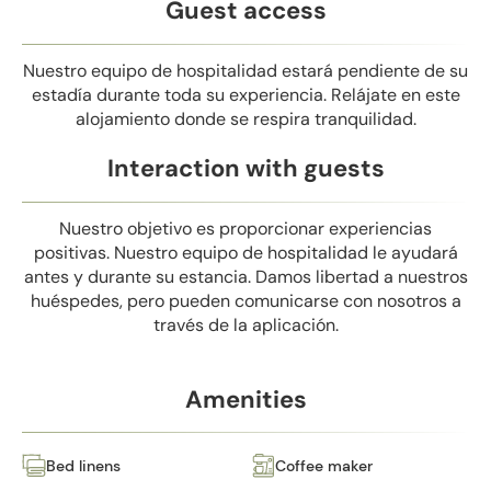
Guest access
Nuestro equipo de hospitalidad estará pendiente de su
estadía durante toda su experiencia. Relájate en este
alojamiento donde se respira tranquilidad.
Interaction with guests
Nuestro objetivo es proporcionar experiencias
positivas. Nuestro equipo de hospitalidad le ayudará
antes y durante su estancia. Damos libertad a nuestros
huéspedes, pero pueden comunicarse con nosotros a
través de la aplicación.
Amenities
Bed linens
Coffee maker