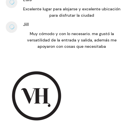
Excelente lugar para alojarse y excelente ubicación
para disfrutar la ciudad
Jill
Muy cómodo y con lo necesario. me gustó la
versatilidad de la entrada y salida, además me
apoyaron con cosas que necesitaba