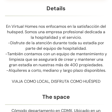
Details
En Virtual Homes nos enfocamos en la satisfacción del
huésped. Somos una empresa profesional dedicada a
la hospitalidad y el servicio.
-Disfrute de la atención durante toda su estadía por
parte del equipo de hospitalidad.
-También contamos con un equipo de mantenimiento y
limpieza que se asegurará de crear y mantener una
gran estadía en nuestras más de 400 propiedades.
-Alquileres a corto, mediano y largo plazo disponibles.
VIAJA COMO LOCAL, DISFRUTA COMO HUÉSPED
The space
Cómodo departamento en CDMX. Ubicado en un