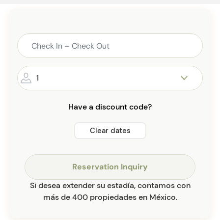
1
Have a discount code?
Clear dates
Reservation Inquiry
Si desea extender su estadía, contamos con
más de 400 propiedades en México.