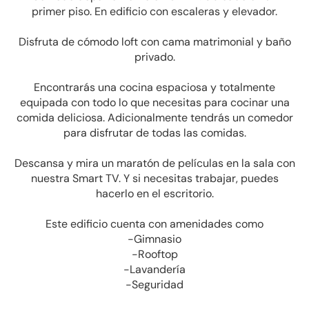
primer piso. En edificio con escaleras y elevador.
Disfruta de cómodo loft con cama matrimonial y baño
privado.
Encontrarás una cocina espaciosa y totalmente
equipada con todo lo que necesitas para cocinar una
comida deliciosa. Adicionalmente tendrás un comedor
para disfrutar de todas las comidas.
Descansa y mira un maratón de películas en la sala con
nuestra Smart TV. Y si necesitas trabajar, puedes
hacerlo en el escritorio.
Este edificio cuenta con amenidades como
-Gimnasio
-Rooftop
-Lavandería
-Seguridad