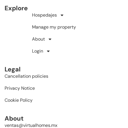
Explore
Hospedajes
Manage my property
About
Login
Legal
Cancellation policies
Privacy Notice
Cookie Policy
About
ventas@virtualhomes.mx