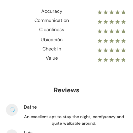
Accuracy
Communication
Cleanliness
Ubicación
Check In
Value
Reviews
Dafne
An excellent apt to stay the night, comfy/cozy and
quite walkable around.
Luis