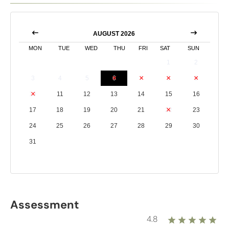
AUGUST 2026
MON
TUE
WED
THU
FRI
SAT
SUN
1
2
3
4
5
6
7
8
9
10
11
12
13
14
15
16
17
18
19
20
21
22
23
24
25
26
27
28
29
30
31
Assessment
4.8