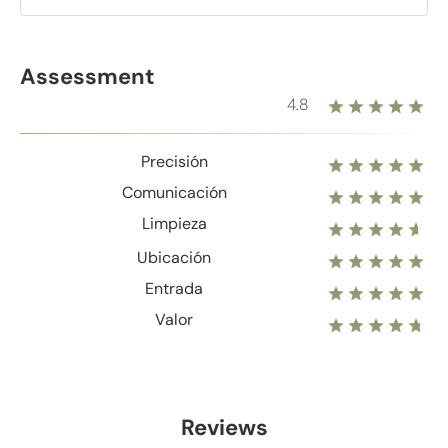
Assessment
4.8
Precisión
Comunicación
Limpieza
Ubicación
Entrada
Valor
Reviews