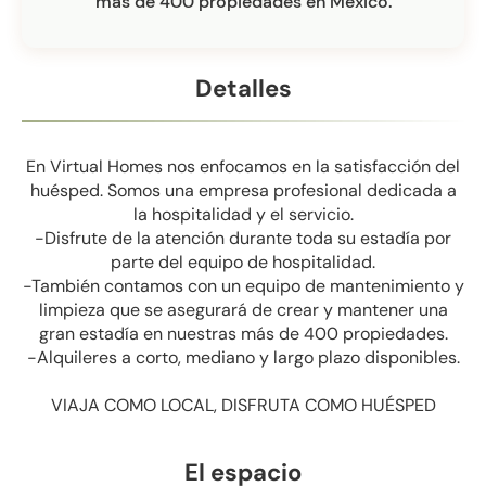
más de 400 propiedades en México.
Detalles
En Virtual Homes nos enfocamos en la satisfacción del
huésped. Somos una empresa profesional dedicada a
la hospitalidad y el servicio.
-Disfrute de la atención durante toda su estadía por
parte del equipo de hospitalidad.
-También contamos con un equipo de mantenimiento y
limpieza que se asegurará de crear y mantener una
gran estadía en nuestras más de 400 propiedades.
-Alquileres a corto, mediano y largo plazo disponibles.
VIAJA COMO LOCAL, DISFRUTA COMO HUÉSPED
El espacio