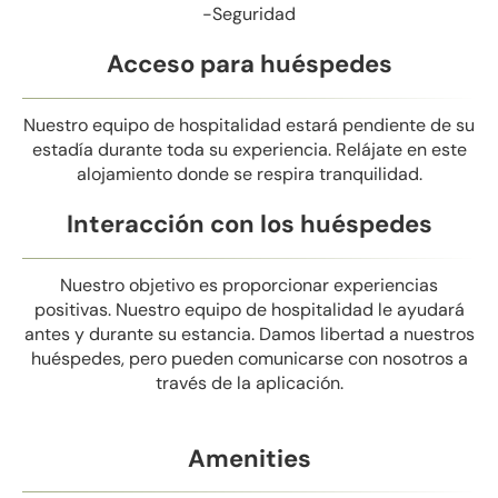
-Seguridad
Acceso para huéspedes
Nuestro equipo de hospitalidad estará pendiente de su
estadía durante toda su experiencia. Relájate en este
alojamiento donde se respira tranquilidad.
Interacción con los huéspedes
Nuestro objetivo es proporcionar experiencias
positivas. Nuestro equipo de hospitalidad le ayudará
antes y durante su estancia. Damos libertad a nuestros
huéspedes, pero pueden comunicarse con nosotros a
través de la aplicación.
Amenities