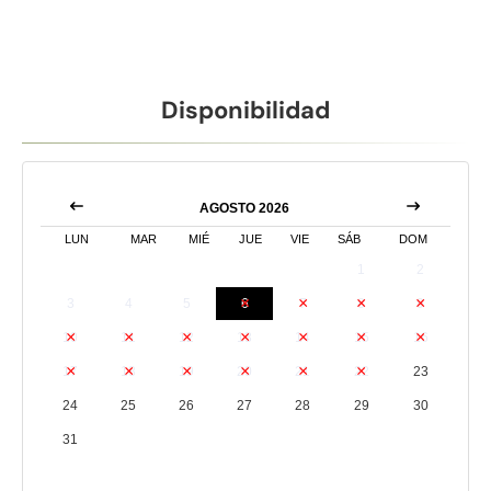
Disponibilidad
AGOSTO 2026
LUN
MAR
MIÉ
JUE
VIE
SÁB
DOM
1
2
3
4
5
6
7
8
9
10
11
12
13
14
15
16
17
18
19
20
21
22
23
24
25
26
27
28
29
30
31