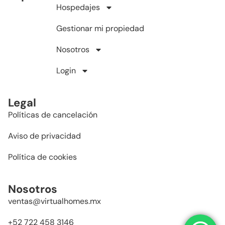
Hospedajes
Gestionar mi propiedad
Nosotros
Login
Legal
Políticas de cancelación
Aviso de privacidad
Política de cookies
Nosotros
ventas@virtualhomes.mx
+52 722 458 3146