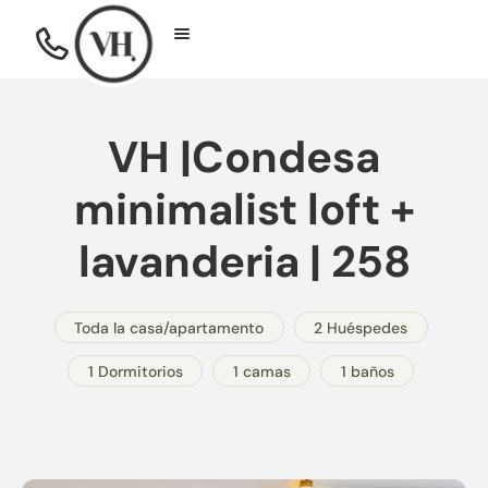
VH |Condesa
minimalist loft +
lavanderia | 258
Toda la casa/apartamento
2 Huéspedes
1 Dormitorios
1 camas
1 baños