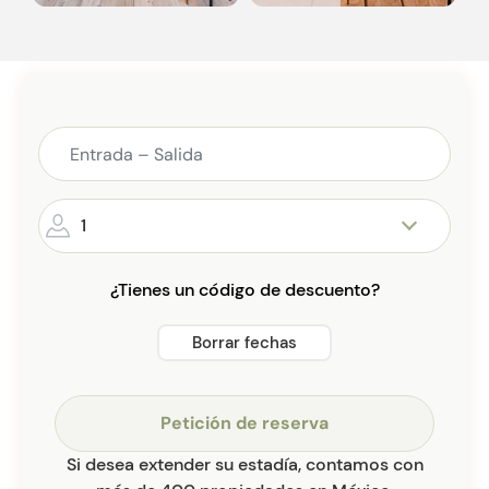
1
¿Tienes un código de descuento?
Borrar fechas
Petición de reserva
Si desea extender su estadía, contamos con