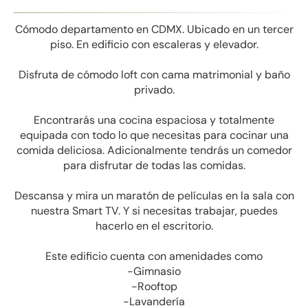
Cómodo departamento en CDMX. Ubicado en un tercer
piso. En edificio con escaleras y elevador.
Disfruta de cómodo loft con cama matrimonial y baño
privado.
Encontrarás una cocina espaciosa y totalmente
equipada con todo lo que necesitas para cocinar una
comida deliciosa. Adicionalmente tendrás un comedor
para disfrutar de todas las comidas.
Descansa y mira un maratón de películas en la sala con
nuestra Smart TV. Y si necesitas trabajar, puedes
hacerlo en el escritorio.
Este edificio cuenta con amenidades como
-Gimnasio
-Rooftop
-Lavandería