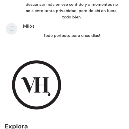
descansar más en ese sentido y a momentos no
se siente tanta privacidad, pero de ahí en fuera,
todo bien.
Milos
Todo perfecto para unos días!
Explora