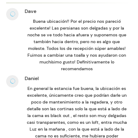
Dave
Buena ubicación!! Por el precio nos pareció
excelente! Las persianas son delgadas y por la
noche se ve todo hacia afuera y suponemos que
también hacia dentro, pero no es algo que
moleste. Todos los de recepción súper amables!
Fuimos a cambiar una toalla y nos ayudaron con
muchísimo gusto! Definitivamente lo
recomendamos
Daniel
En general la estancia fue buena, la ubicación es
excelente, únicamente creo que podrían darle un
poco de mantenimiento a la regadera, y otro
detalle son las cortinas solo la que está a lado de
la cama es black out , el resto son muy delgadas
casi transparentes, como es un loft, entra mucha
Luz en la mañana , con la que está a lado de la
cama no es suficiente, me hubiera poder