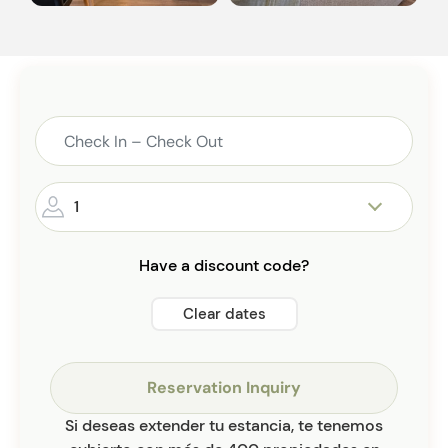
1
Have a discount code?
Clear dates
Reservation Inquiry
Si deseas extender tu estancia, te tenemos