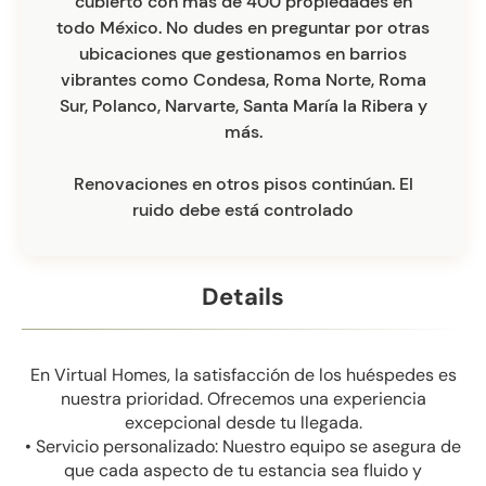
cubierto con más de 400 propiedades en
todo México. No dudes en preguntar por otras
ubicaciones que gestionamos en barrios
vibrantes como Condesa, Roma Norte, Roma
Sur, Polanco, Narvarte, Santa María la Ribera y
más.
Renovaciones en otros pisos continúan. El
ruido debe está controlado
Details
En Virtual Homes, la satisfacción de los huéspedes es
nuestra prioridad. Ofrecemos una experiencia
excepcional desde tu llegada.
• Servicio personalizado: Nuestro equipo se asegura de
que cada aspecto de tu estancia sea fluido y