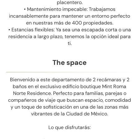
placentero.
• Mantenimiento impecable: Trabajamos
incansablemente para mantener un entorno perfecto
en nuestras más de 400 propiedades.
• Estancias flexibles: Ya sea una escapada corta o una
residencia a largo plazo, tenemos la opción ideal para
ti.
The space
Bienvenido a este departamento de 2 recámaras y 2
baños en el exclusivo edificio boutique Mint Roma
Norte Residence. Perfecto para familias, parejas o
compañeros de viaje que buscan espacio, comodidad
y un toque de sofisticación en una de las zonas más
vibrantes de la Ciudad de México.
Lo que disfrutarás: