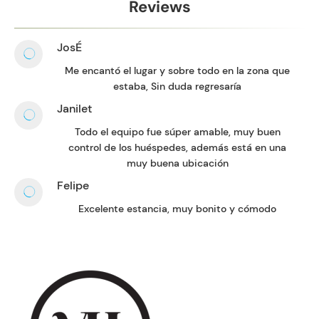
Reviews
JosÉ
Me encantó el lugar y sobre todo en la zona que
estaba, Sin duda regresaría
Janilet
Todo el equipo fue súper amable, muy buen
control de los huéspedes, además está en una
muy buena ubicación
Felipe
Excelente estancia, muy bonito y cómodo