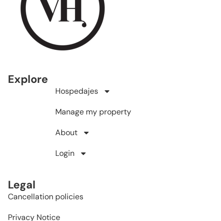
Explore
Hospedajes
Manage my property
About
Login
Legal
Cancellation policies
Privacy Notice