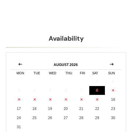
Availability
AUGUST 2026
MON
TUE
WED
THU
FRI
SAT
SUN
1
2
3
4
5
6
7
8
9
10
11
12
13
14
15
16
17
18
19
20
21
22
23
24
25
26
27
28
29
30
31