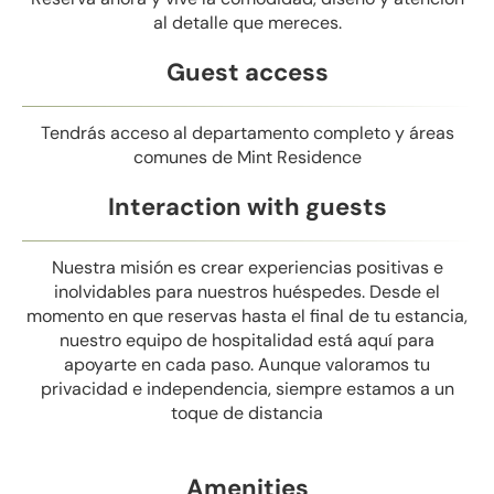
al detalle que mereces.
Guest access
Tendrás acceso al departamento completo y áreas
comunes de Mint Residence
Interaction with guests
Nuestra misión es crear experiencias positivas e
inolvidables para nuestros huéspedes. Desde el
momento en que reservas hasta el final de tu estancia,
nuestro equipo de hospitalidad está aquí para
apoyarte en cada paso. Aunque valoramos tu
privacidad e independencia, siempre estamos a un
toque de distancia
Amenities