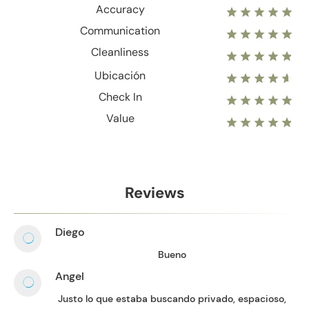
Accuracy
Communication
Cleanliness
Ubicación
Check In
Value
Reviews
Diego
Bueno
Angel
Justo lo que estaba buscando privado, espacioso,