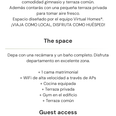
comodidad gimnasio y terraza común.
Además contarás con una pequeña terraza privada
para tomar aire fresco.
Espacio diseñado por el equipo Virtual Homes®.
¡VIAJA COMO LOCAL, DISFRUTA COMO HUÉSPED!
The space
Depa con una recámara y un baño completo. Disfruta
departamento en excelente zona.
+ 1 cama matrimonial
+ WiFi de alta velocidad a través de APs
+ Cocina equipada
+ Terraza privada
+ Gym en el edificio
+ Terraza común
Guest access