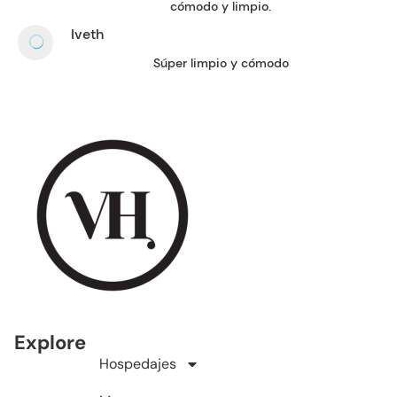
cómodo y limpio.
Iveth
Súper limpio y cómodo
Explore
Hospedajes