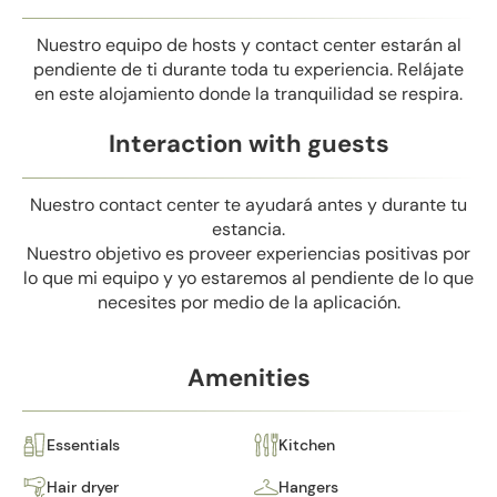
Nuestro equipo de hosts y contact center estarán al
pendiente de ti durante toda tu experiencia. Relájate
en este alojamiento donde la tranquilidad se respira.
Interaction with guests
Nuestro contact center te ayudará antes y durante tu
estancia.
Nuestro objetivo es proveer experiencias positivas por
lo que mi equipo y yo estaremos al pendiente de lo que
necesites por medio de la aplicación.
Amenities
Essentials
Kitchen
Hair dryer
Hangers