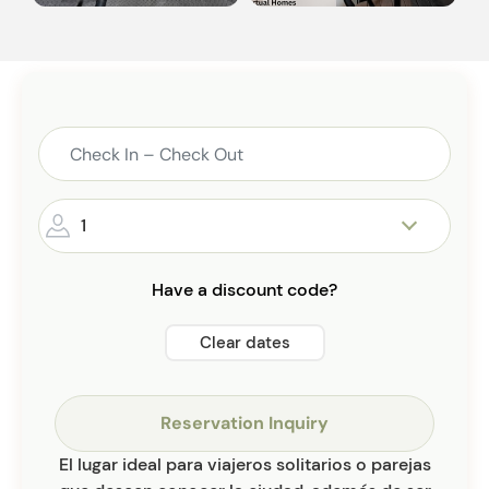
1
Have a discount code?
Clear dates
Reservation Inquiry
El lugar ideal para viajeros solitarios o parejas