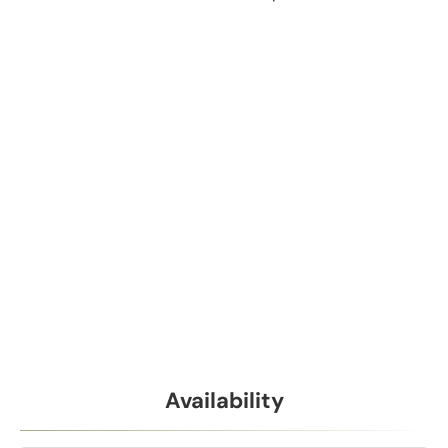
Availability