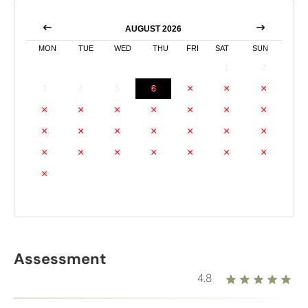
AUGUST 2026
MON
TUE
WED
THU
FRI
SAT
SUN
1
2
3
4
5
6
7
8
9
10
11
12
13
14
15
16
17
18
19
20
21
22
23
24
25
26
27
28
29
30
31
Assessment
4.8