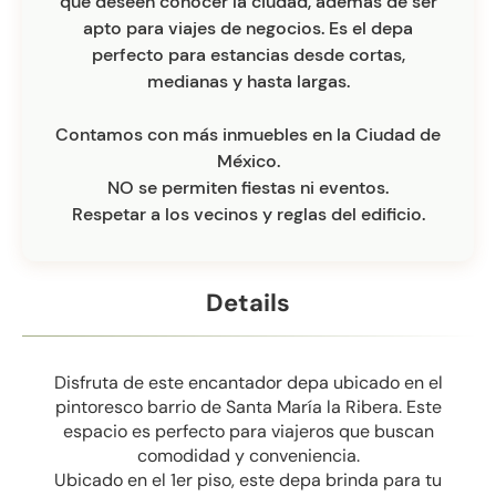
que deseen conocer la ciudad, además de ser
apto para viajes de negocios. Es el depa
perfecto para estancias desde cortas,
medianas y hasta largas.
Contamos con más inmuebles en la Ciudad de
México.
NO se permiten fiestas ni eventos.
Respetar a los vecinos y reglas del edificio.
Details
Disfruta de este encantador depa ubicado en el
pintoresco barrio de Santa María la Ribera. Este
espacio es perfecto para viajeros que buscan
comodidad y conveniencia.
Ubicado en el 1er piso, este depa brinda para tu