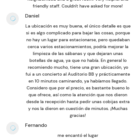
friendly staff. Couldn't have asked for more!
Daniel
La ubicación es muy buena, el único detalle es que
si es algo complicado para bajar las cosas, porque
no hay un lugar para estacionarse, pero quedaban
cerca varios estacionamientos, podría mejorar la
limpieza de las sábanas y que dejaran unas
botellas de agua, ya que no había. En general lo
recomiendo mucho, tiene una gran ubicación, yo
fui a un concierto al Auditorio BB y prácticamente
en 10 minutos caminando, ya habíamos llegado.
Considero que por el precio, es bastante bueno lo
que ofrece, así como la atención que nos dieron
desde la recepción hasta pedir unas cobijas extra
y nos la dieron en cuestión de minutos. ¡Muchas
gracias!
Fernando
me encantó el lugar