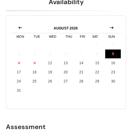
Availability
AUGUST 2026
MON
TUE
WED
THU
FRI
SAT
SUN
1
2
3
4
5
6
7
8
9
10
11
12
13
14
15
16
17
18
19
20
21
22
23
24
25
26
27
28
29
30
31
Assessment