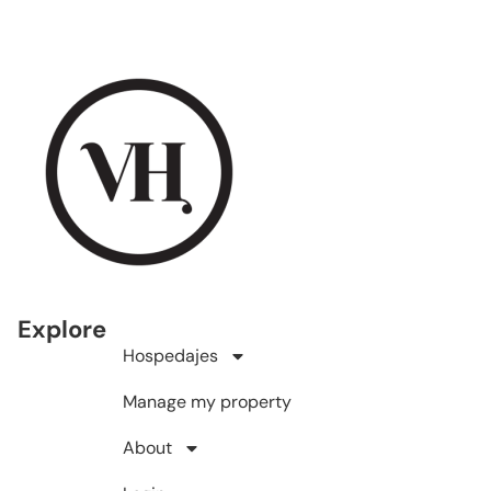
Explore
Hospedajes
Manage my property
About