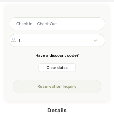
1
Have a discount code?
Clear dates
Reservation Inquiry
Details