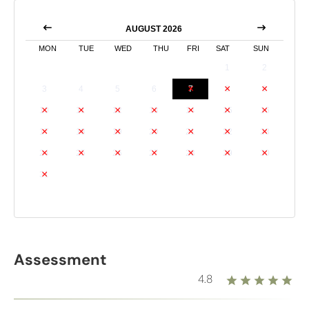
AUGUST 2026
MON
TUE
WED
THU
FRI
SAT
SUN
1
2
3
4
5
6
7
8
9
10
11
12
13
14
15
16
17
18
19
20
21
22
23
24
25
26
27
28
29
30
31
Assessment
4.8