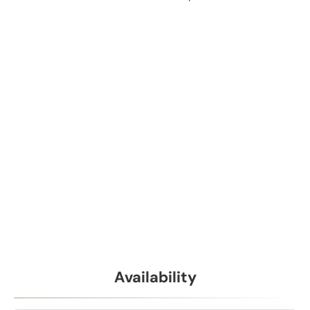
Availability