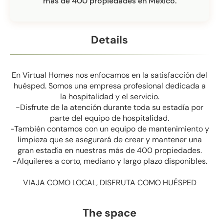
más de 400 propiedades en México.
Details
En Virtual Homes nos enfocamos en la satisfacción del
huésped. Somos una empresa profesional dedicada a
la hospitalidad y el servicio.
-Disfrute de la atención durante toda su estadía por
parte del equipo de hospitalidad.
-También contamos con un equipo de mantenimiento y
limpieza que se asegurará de crear y mantener una
gran estadía en nuestras más de 400 propiedades.
-Alquileres a corto, mediano y largo plazo disponibles.
VIAJA COMO LOCAL, DISFRUTA COMO HUÉSPED
The space