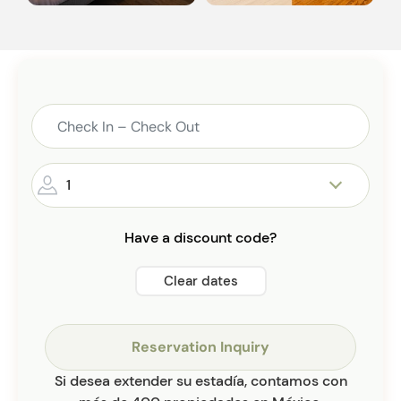
1
Have a discount code?
Clear dates
Reservation Inquiry
Si desea extender su estadía, contamos con