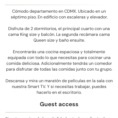
Cómodo departamento en CDMX. Ubicado en un
séptimo piso. En edificio con escaleras y elevador.
Disfruta de 2 dormitorios, el principal cuarto con una
cama King size y balcón. La segunda recámara cama
Queen size y baño ensuite.
Encontrarás una cocina espaciosa y totalmente
equipada con todo lo que necesitas para cocinar una
comida deliciosa. Adicionalmente tendrás un comedor
para disfrutar de todas las comidas junto con tu grupo.
Descansa y mira un maratón de películas en la sala con
nuestra Smart TV. Y si necesitas trabajar, puedes
hacerlo en el escritorio.
Guest access