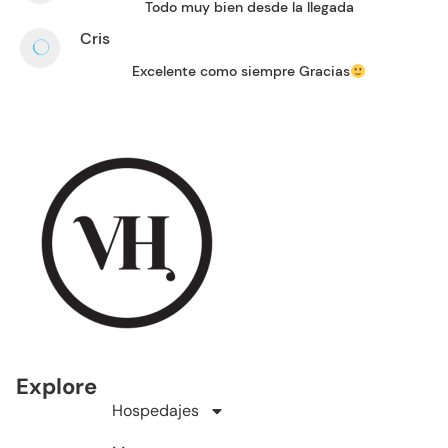
Todo muy bien desde la llegada
Cris
Excelente como siempre Gracias
Explore
Hospedajes