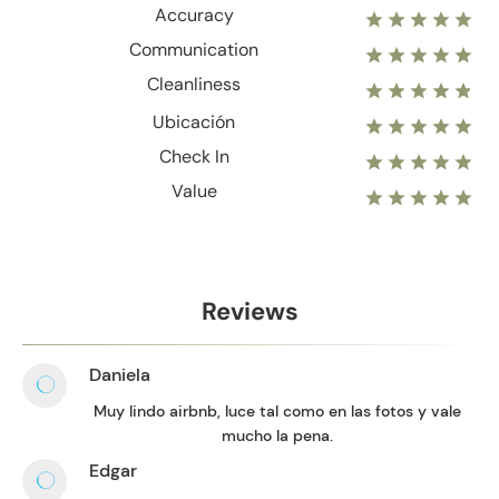
Accuracy
Communication
Cleanliness
Ubicación
Check In
Value
Reviews
Daniela
Muy lindo airbnb, luce tal como en las fotos y vale
mucho la pena.
Edgar