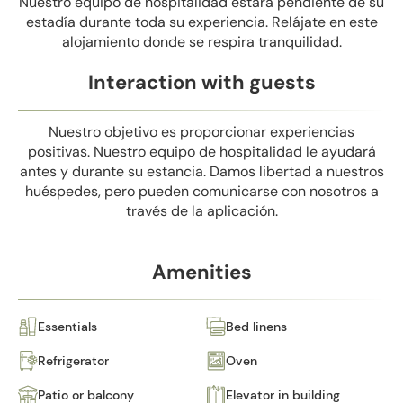
Nuestro equipo de hospitalidad estará pendiente de su
estadía durante toda su experiencia. Relájate en este
alojamiento donde se respira tranquilidad.
Interaction with guests
Nuestro objetivo es proporcionar experiencias
positivas. Nuestro equipo de hospitalidad le ayudará
antes y durante su estancia. Damos libertad a nuestros
huéspedes, pero pueden comunicarse con nosotros a
través de la aplicación.
Amenities
Essentials
Bed linens
Refrigerator
Oven
Patio or balcony
Elevator in building